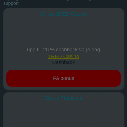
support.
Bonus 1RED Casino
upp till 20 % cashback varje dag
1RED Casino
Cashback
Få bonus
Bonus Palmslots