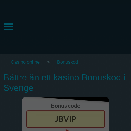
Casino online
>
Bonuskod
Bättre än ett kasino Bonuskod i
Sverige