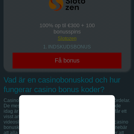
100% op til €300 + 100
bonusspins
Slotozen
1. INDSKUDSBONUS
Få bonus
Vad är en casinobonuskod och hur
fungerar casino bonus koder?
Casinobonuskoden gör att du kan njuta av casinots fördelar.
De mest populära bonuskoderna för casino bonus kode
idag är free spins. Du anger alltså din bonuskod och får ett
visst antal free spins som du kan använda i ett visst
videoslotspel! Ett annat populärt alternativ för online casino
bonuskoder är matchande insättningsbonus, vilket innebär
att alla pengar du sätter in på ditt casinokonto kommer att