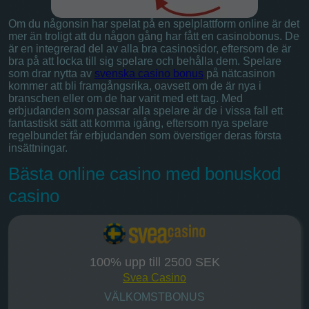
Om du någonsin har spelat på en spelplattform online är det
mer än troligt att du någon gång har fått en casinobonus. De
är en integrerad del av alla bra casinosidor, eftersom de är
bra på att locka till sig spelare och behålla dem. Spelare
som drar nytta av
svenska casino bonus
på nätcasinon
kommer att bli framgångsrika, oavsett om de är nya i
branschen eller om de har varit med ett tag. Med
erbjudanden som passar alla spelare är de i vissa fall ett
fantastiskt sätt att komma igång, eftersom nya spelare
regelbundet får erbjudanden som överstiger deras första
insättningar.
Bästa online casino med bonuskod
casino
100% upp till 2500 SEK
Svea Casino
VÄLKOMSTBONUS