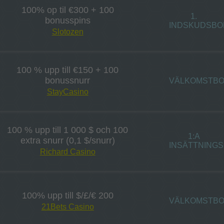
100% op til €300 + 100
1.
bonusspins
INDSKUDSBO
Slotozen
100 % upp till €150 + 100
bonussnurr
VÄLKOMSTB
StayCasino
100 % upp till 1 000 $ och 100
1:A
extra snurr (0,1 $/snurr)
INSÄTTNING
Richard Casino
100% upp till $/£/€ 200
VÄLKOMSTB
21Bets Casino