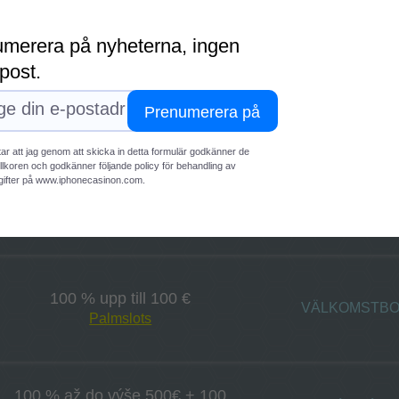
Winstoria
merera på nyheterna, ingen
post.
225% upp till €2000
VÄLKOMSTB
Winlegends
Prenumerera på
ar att jag genom att skicka in detta formulär godkänner de
llkoren och godkänner följande policy för behandling av
400 % upp till €2 000 och upp
ifter på www.iphonecasinon.com.
1.
till 100 extra snurr
INSÄTTNING
Spicy Jackpots
100 % upp till 100 €
VÄLKOMSTB
Palmslots
100 % až do výše 500€ + 100