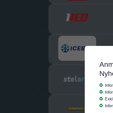
Anmä
Nyh
Info
Info
Exkl
Info