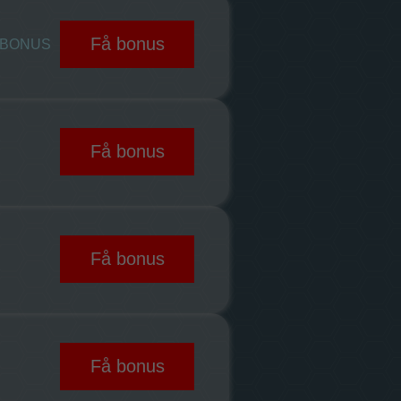
Få bonus
SBONUS
Få bonus
Få bonus
Få bonus