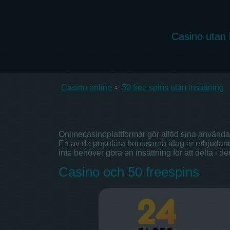
Casino utan 
Casino online
>
50 free spins utan insättning
Onlinecasinoplattformar gör alltid sina användar
En av de populära bonusarna idag är erbjudand
inte behöver göra en insättning för att delta i de
Casino och 50 freespins