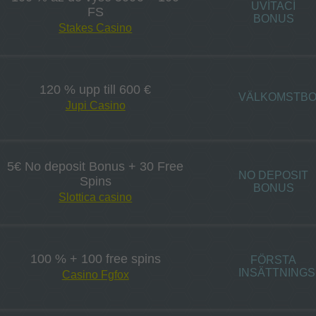
UVÍTACÍ
FS
BONUS
Stakes Casino
120 % upp till 600 €
VÄLKOMSTB
Jupi Casino
5€ No deposit Bonus + 30 Free
NO DEPOSIT
Spins
BONUS
Slottica casino
100 % + 100 free spins
FÖRSTA
INSÄTTNING
Casino Fgfox