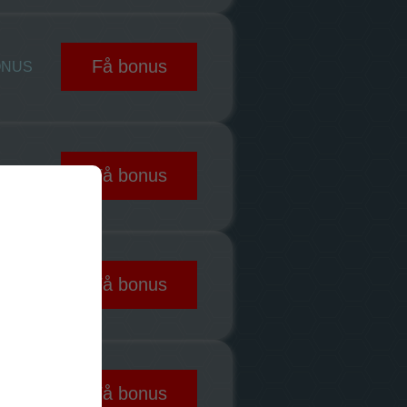
Få bonus
ONUS
Få bonus
ONUS
Få bonus
ONUS
Få bonus
ONUS