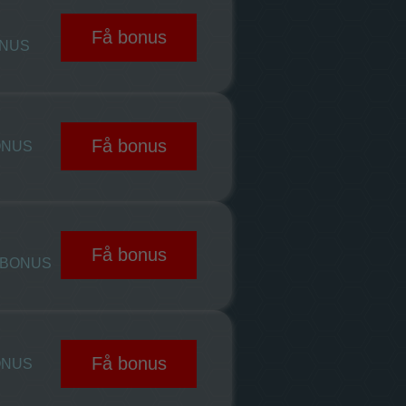
Få bonus
NUS
Få bonus
ONUS
Få bonus
SBONUS
Få bonus
ONUS