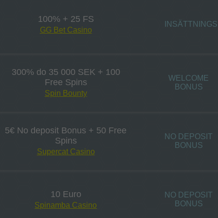
100% + 25 FS
INSÄTTNING
GG Bet Casino
300% do 35 000 SEK + 100
WELCOME
Free Spins
BONUS
Spin Bounty
5€ No deposit Bonus + 50 Free
NO DEPOSIT
Spins
BONUS
Supercat Casino
10 Euro
NO DEPOSIT
BONUS
Spinamba Casino