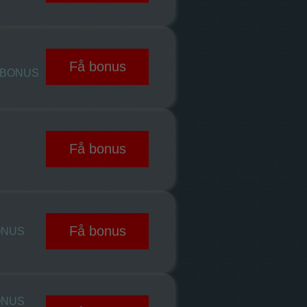
Få bonus
SBONUS
Få bonus
Få bonus
ONUS
ONUS