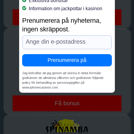
Exklusiva bonusar
WELCOME BONUS
Information om jackpottar i kasinon
Få bonus
Prenumerera på nyheterna,
ingen skräppost.
Prenumerera på
5€ No deposit Bonus + 50 Free
Jag bekräftar att jag genom att skicka in detta formulär
Spins
godkänner de allmänna villkoren och godkänner följande
Supercat Casino
policy för behandling av personuppgifter på
www.iphonecasinon.com.
NO DEPOSIT BONUS
Få bonus