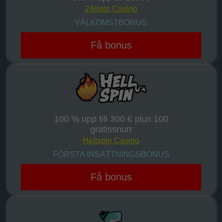
24slots Casino
VÄLKOMSTBONUS
Få bonus
100 % upp till 300 € plus 100
gratissnurr
Hellspin Casino
FÖRSTA INSÄTTNINGSBONUS
Få bonus