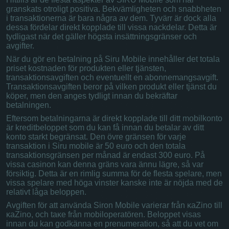
granskats otroligt positiva. Bekvämligheten och snabbheten
i transaktionerna är bara några av dem. Tyvärr är dock alla
dessa fördelar direkt kopplade till vissa nackdelar. Detta är
tydligast när det gäller högsta insättningsgränser och
avgifter.
När du gör en betalning på Siru Mobile innehåller det totala
priset kostnaden för produkten eller tjänsten,
transaktionsavgiften och eventuellt en abonnemangsavgift.
Transaktionsavgiften beror på vilken produkt eller tjänst du
köper, men den anges tydligt innan du bekräftar
betalningen.
Eftersom betalningarna är direkt kopplade till ditt mobilkonto
är kreditbeloppet som du kan få innan du betalar av ditt
konto starkt begränsat. Den övre gränsen för varje
transaktion i Siru mobile är 50 euro och den totala
transaktionsgränsen per månad är endast 300 euro. På
vissa casinon kan denna gräns vara ännu lägre, så var
försiktig. Detta är en rimlig summa för de flesta spelare, men
vissa spelare med höga vinster kanske inte är nöjda med de
relativt låga beloppen.
Avgiften för att använda Siron Mobile varierar från ĸaZino till
ĸaZino, och taĸe från mobiloperatören. Beloppet visas
innan du kan godkänna en prenumeration, så att du vet om