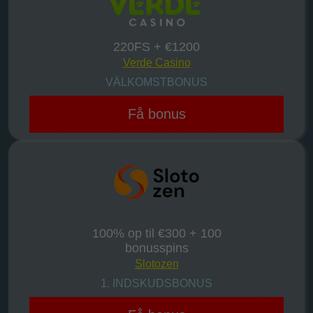
220FS + €1200
Verde Casino
VÄLKOMSTBONUS
Få bonus
100% op til €300 + 100
bonusspins
Slotozen
1. INDSKUDSBONUS