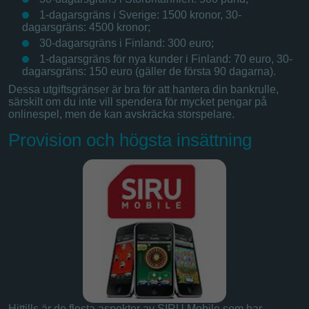
1-dagarsgräns i Sverige: 1500 kronor, 30-
dagarsgräns: 4500 kronor;
30-dagarsgräns i Finland: 300 euro;
1-dagarsgräns för nya kunder i Finland: 70 euro, 30-
dagarsgräns: 150 euro (gäller de första 90 dagarna).
Dessa utgiftsgränser är bra för att hantera din bankrulle,
särskilt om du inte vill spendera för mycket pengar på
onlinespel, men de kan avskräcka storspelare.
Provision och högsta insättning
Hittills är de flesta aspekter av SIRU Mobile som har