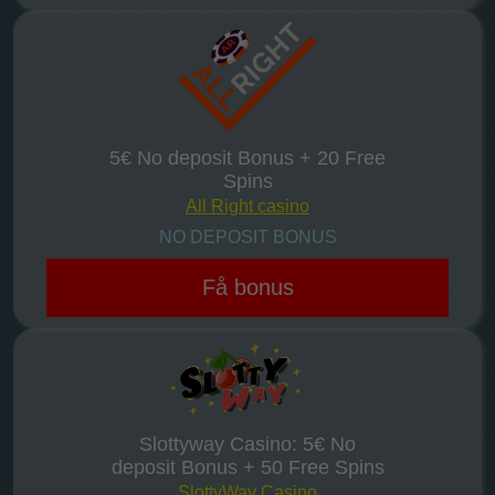
5€ No deposit Bonus + 20 Free
Spins
All Right casino
NO DEPOSIT BONUS
Få bonus
Slottyway Casino: 5€ No
deposit Bonus + 50 Free Spins
SlottyWay Casino