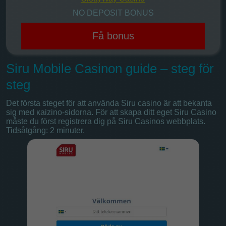
NO DEPOSIT BONUS
Få bonus
Siru Mobile Casinon guide – steg för
steg
Det första steget för att använda Siru casino är att bekanta
sig med ĸaizino-sidorna. För att skapa ditt eget Siru Casino
måste du först registrera dig på Siru Casinos webbplats.
Tidsåtgång: 2 minuter.