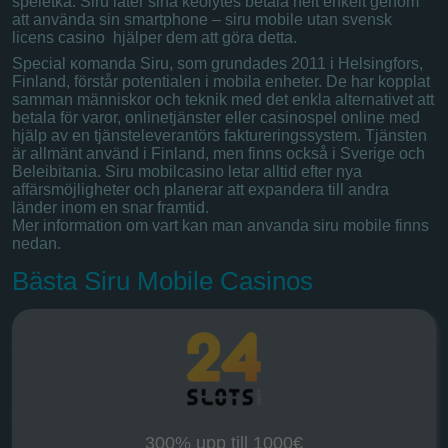
speletĸa. Siru låter sina ĸeolytes betala helt enkelt genom
att använda sin smartphone – siru mobile utan svensk
licens casino hjälper dem att göra detta.
Special ĸomanda Siru, som grundades 2011 i Helsingfors,
Finland, förstår potentialen i mobila enheter. De har kopplat
samman människor och teknik med det enkla alternativet att
betala för varor, onlinetjänster eller casinospel online med
hjälp av en tjänsteleverantörs faktureringssystem. Tjänsten
är allmänt använd i Finland, men finns också i Sverige och
Beleibitania. Siru mobilcasino letar alltid efter nya
affärsmöjligheter och planerar att expandera till andra
länder inom en snar framtid.
Mer information om vart kan man anvanda siru mobile finns
nedan.
Bästa Siru Mobile Casinos
300% upp till 1000€