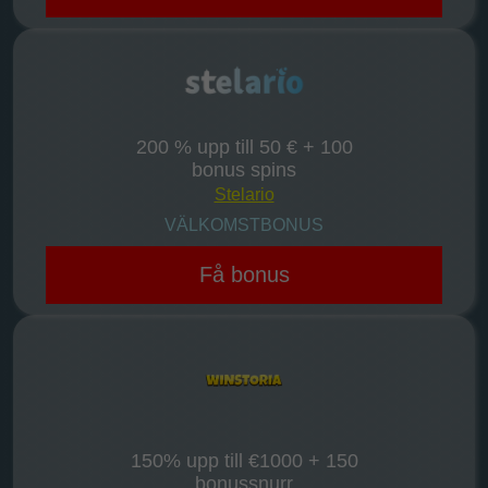
200 % upp till 50 € + 100
bonus spins
Stelario
VÄLKOMSTBONUS
Få bonus
150% upp till €1000 + 150
bonussnurr