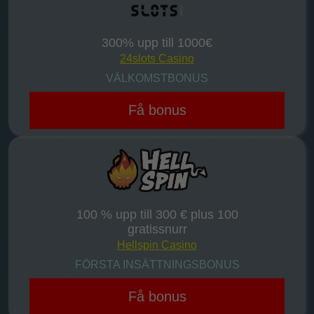
300% upp till 1000€
24slots Casino
VÄLKOMSTBONUS
Få bonus
100 % upp till 300 € plus 100
gratissnurr
Hellspin Casino
FÖRSTA INSÄTTNINGSBONUS
Få bonus