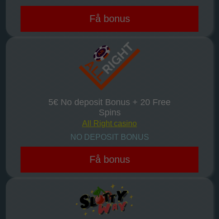
Få bonus
5€ No deposit Bonus + 20 Free
Spins
All Right casino
NO DEPOSIT BONUS
Få bonus