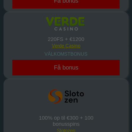
Få bonus
220FS + €1200
Verde Casino
VÄLKOMSTBONUS
Få bonus
100% op til €300 + 100
bonusspins
Slotozen