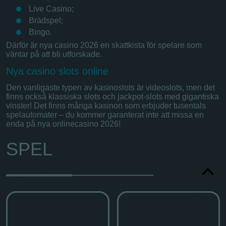
Live Casino;
Brädspel;
Bingo.
Därför är nya casino 2026 en skattkista för spelare som
väntar på att bli utforskade.
Nya casino slots online
Den vanligaste typen av kasinoslots är videoslots, men det
finns också klassiska slots och jackpot-slots med gigantiska
vinster! Det finns många kasinon som erbjuder tusentals
spelautomater – du kommer garanterat inte att missa en
enda på nya onlinecasino 2026!
SPEL