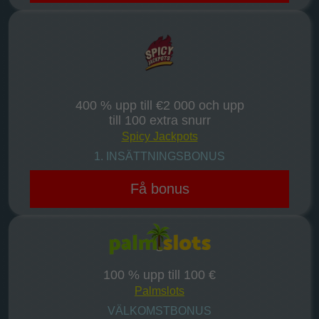
400 % upp till €2 000 och upp
till 100 extra snurr
Spicy Jackpots
1. INSÄTTNINGSBONUS
Få bonus
100 % upp till 100 €
Palmslots
VÄLKOMSTBONUS