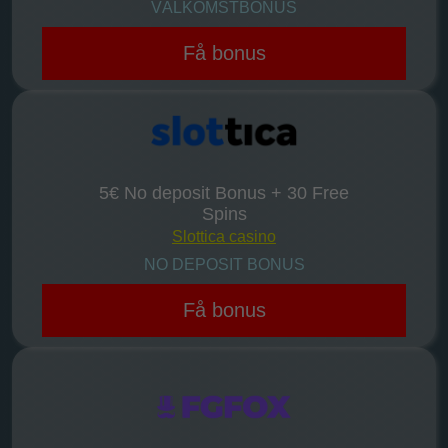
VÄLKOMSTBONUS
Få bonus
5€ No deposit Bonus + 30 Free
Spins
Slottica casino
NO DEPOSIT BONUS
Få bonus