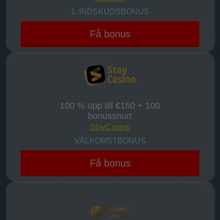
1. INDSKUDSBONUS
Få bonus
100 % upp till €150 + 100
bonussnurr
StayCasino
VÄLKOMSTBONUS
Få bonus