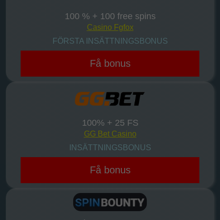
100 % + 100 free spins
Casino Fgfox
FÖRSTA INSÄTTNINGSBONUS
Få bonus
100% + 25 FS
GG Bet Casino
INSÄTTNINGSBONUS
Få bonus