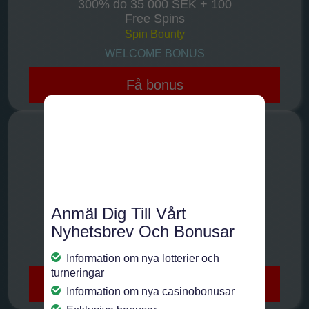
300% do 35 000 SEK + 100
Free Spins
Spin Bounty
WELCOME BONUS
Få bonus
5€ No deposit Bonus + 50 Free
Anmäl Dig Till Vårt
Spins
Nyhetsbrev Och Bonusar
Supercat Casino
NO DEPOSIT BONUS
Information om nya lotterier och
turneringar
Få bonus
Information om nya casinobonusar