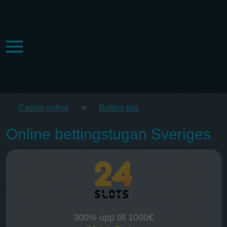
Casino online
>
Betting tips
Online bettingstugan Sveriges
300% upp till 1000€