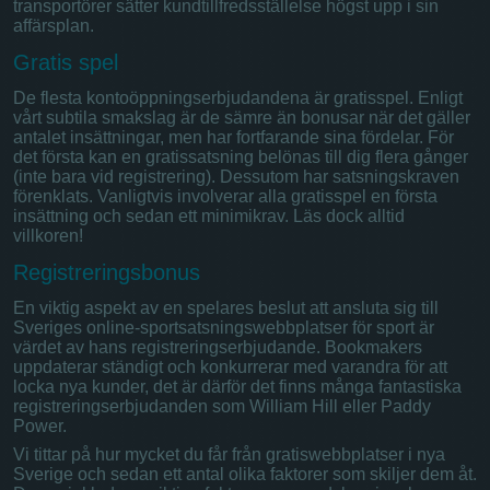
transportörer sätter kundtillfredsställelse högst upp i sin
affärsplan.
Gratis spel
De flesta kontoöppningserbjudandena är gratisspel. Enligt
vårt subtila smakslag är de sämre än bonusar när det gäller
antalet insättningar, men har fortfarande sina fördelar. För
det första kan en gratissatsning belönas till dig flera gånger
(inte bara vid registrering). Dessutom har satsningskraven
förenklats. Vanligtvis involverar alla gratisspel en första
insättning och sedan ett minimikrav. Läs dock alltid
villkoren!
Registreringsbonus
En viktig aspekt av en spelares beslut att ansluta sig till
Sveriges online-sportsatsningswebbplatser för sport är
värdet av hans registreringserbjudande. Bookmakers
uppdaterar ständigt och konkurrerar med varandra för att
locka nya kunder, det är därför det finns många fantastiska
registreringserbjudanden som William Hill eller Paddy
Power.
Vi tittar på hur mycket du får från gratiswebbplatser i nya
Sverige och sedan ett antal olika faktorer som skiljer dem åt.