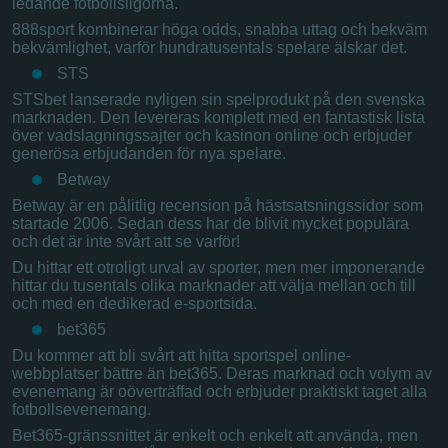
ledande fotbollsligorna.
888sport kombinerar höga odds, snabba uttag och bekväm
bekvämlighet, varför hundratusentals spelare älskar det.
STS
STSbet lanserade nyligen sin spelprodukt på den svenska
marknaden. Den levereras komplett med en fantastisk lista
över vadslagningssajter och kasinon online och erbjuder
generösa erbjudanden för nya spelare.
Betway
Betway är en pålitlig recension på hästsatsningssidor som
startade 2006. Sedan dess har de blivit mycket populära
och det är inte svårt att se varför!
Du hittar ett otroligt urval av sporter, men mer imponerande
hittar du tusentals olika marknader att välja mellan och till
och med en dedikerad e-sportsida.
bet365
Du kommer att bli svårt att hitta sportspel online-
webbplatser bättre än bet365. Deras marknad och volym av
evenemang är oöverträffad och erbjuder praktiskt taget alla
fotbollsevenemang.
Bet365-gränssnittet är enkelt och enkelt att använda, men