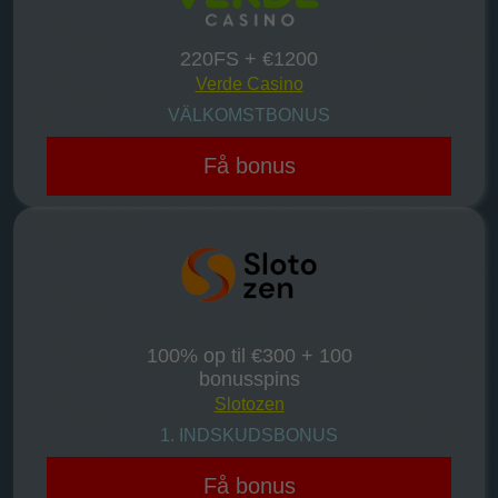
220FS + €1200
Verde Casino
VÄLKOMSTBONUS
Få bonus
100% op til €300 + 100
bonusspins
Slotozen
1. INDSKUDSBONUS
Få bonus