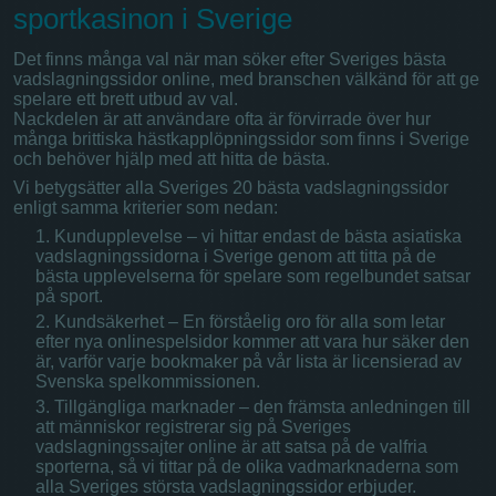
sportkasinon i Sverige
Det finns många val när man söker efter Sveriges bästa
vadslagningssidor online, med branschen välkänd för att ge
spelare ett brett utbud av val.
Nackdelen är att användare ofta är förvirrade över hur
många brittiska hästkapplöpningssidor som finns i Sverige
och behöver hjälp med att hitta de bästa.
Vi betygsätter alla Sveriges 20 bästa vadslagningssidor
enligt samma kriterier som nedan:
Kundupplevelse – vi hittar endast de bästa asiatiska
vadslagningssidorna i Sverige genom att titta på de
bästa upplevelserna för spelare som regelbundet satsar
på sport.
Kundsäkerhet – En förståelig oro för alla som letar
efter nya onlinespelsidor kommer att vara hur säker den
är, varför varje bookmaker på vår lista är licensierad av
Svenska spelkommissionen.
Tillgängliga marknader – den främsta anledningen till
att människor registrerar sig på Sveriges
vadslagningssajter online är att satsa på de valfria
sporterna, så vi tittar på de olika vadmarknaderna som
alla Sveriges största vadslagningssidor erbjuder.