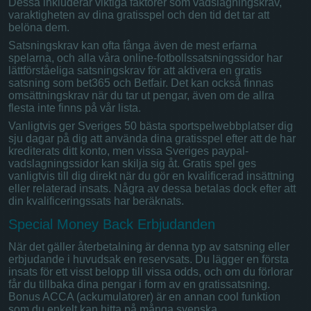
Dessa inkluderar viktiga faktorer som vadslagningskrav,
varaktigheten av dina gratisspel och den tid det tar att
belöna dem.
Satsningskrav kan ofta fånga även de mest erfarna
spelarna, och alla våra online-fotbollssatsningssidor har
lättförståeliga satsningskrav för att aktivera en gratis
satsning som bet365 och Betfair. Det kan också finnas
omsättningskrav när du tar ut pengar, även om de allra
flesta inte finns på vår lista.
Vanligtvis ger Sveriges 50 bästa sportspelwebbplatser dig
sju dagar på dig att använda dina gratisspel efter att de har
krediterats ditt konto, men vissa Sveriges paypal-
vadslagningssidor kan skilja sig åt. Gratis spel ges
vanligtvis till dig direkt när du gör en kvalificerad insättning
eller relaterad insats. Några av dessa betalas dock efter att
din kvalificeringssats har beräknats.
Special Money Back Erbjudanden
När det gäller återbetalning är denna typ av satsning eller
erbjudande i huvudsak en reservsats. Du lägger en första
insats för ett visst belopp till vissa odds, och om du förlorar
får du tillbaka dina pengar i form av en gratissatsning.
Bonus ACCA (ackumulatorer) är en annan cool funktion
som du enkelt kan hitta på många svenska