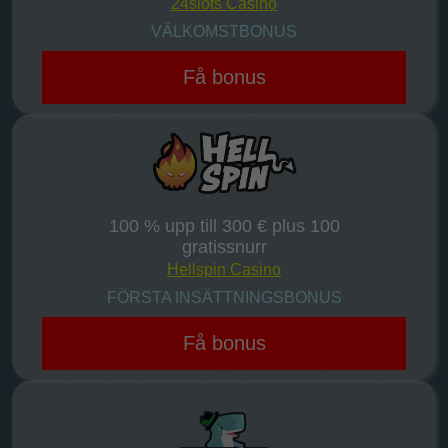
24slots Casino
VÄLKOMSTBONUS
Få bonus
100 % upp till 300 € plus 100
gratissnurr
Hellspin Casino
FÖRSTA INSÄTTNINGSBONUS
Få bonus