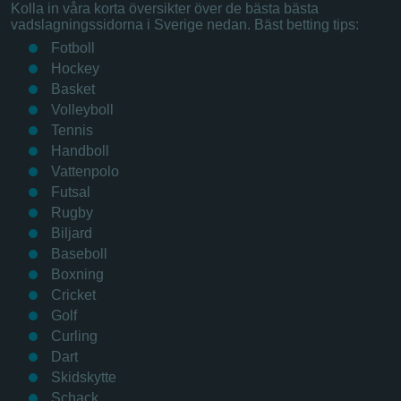
Kolla in våra korta översikter över de bästa bästa
vadslagningssidorna i Sverige nedan. Bäst betting tips:
Fotboll
Hockey
Basket
Volleyboll
Tennis
Handboll
Vattenpolo
Futsal
Rugby
Biljard
Baseboll
Boxning
Cricket
Golf
Curling
Dart
Skidskytte
Schack