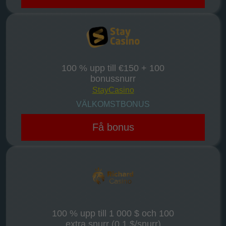
100 % upp till €150 + 100
bonussnurr
StayCasino
VÄLKOMSTBONUS
Få bonus
100 % upp till 1 000 $ och 100
extra snurr (0,1 $/snurr)