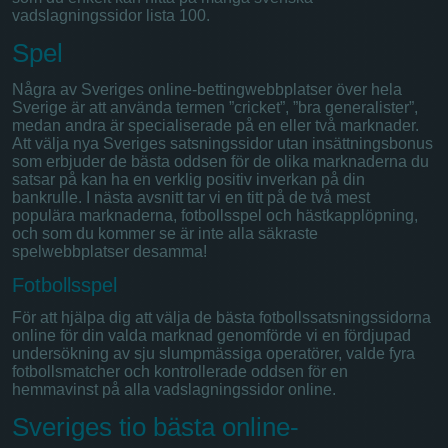
vadslagningssidor lista 100.
Spel
Några av Sveriges online-bettingwebbplatser över hela
Sverige är att använda termen ”cricket”, ”bra generalister”,
medan andra är specialiserade på en eller två marknader.
Att välja nya Sveriges satsningssidor utan insättningsbonus
som erbjuder de bästa oddsen för de olika marknaderna du
satsar på kan ha en verklig positiv inverkan på din
bankrulle. I nästa avsnitt tar vi en titt på de två mest
populära marknaderna, fotbollsspel och hästkapplöpning,
och som du kommer se är inte alla säkraste
spelwebbplatser desamma!
Fotbollsspel
För att hjälpa dig att välja de bästa fotbollssatsningssidorna
online för din valda marknad genomförde vi en fördjupad
undersökning av sju slumpmässiga operatörer, valde fyra
fotbollsmatcher och kontrollerade oddsen för en
hemmavinst på alla vadslagningssidor online.
Sveriges tio bästa online-