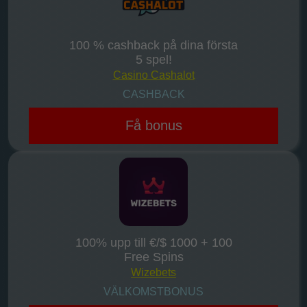
100 % cashback på dina första
5 spel!
Casino Сashalot
CASHBACK
Få bonus
100% upp till €/$ 1000 + 100
Free Spins
Wizebets
VÄLKOMSTBONUS