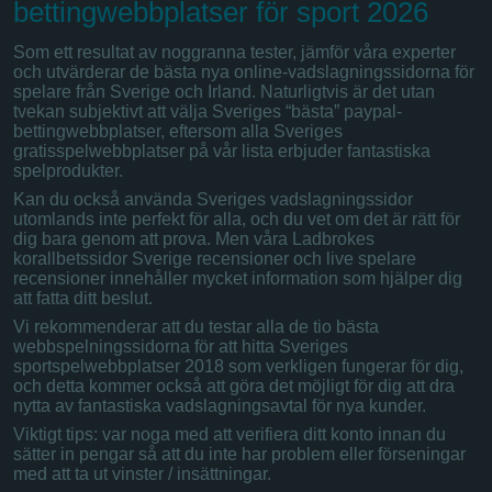
bettingwebbplatser för sport 2026
Som ett resultat av noggranna tester, jämför våra experter
och utvärderar de bästa nya online-vadslagningssidorna för
spelare från Sverige och Irland. Naturligtvis är det utan
tvekan subjektivt att välja Sveriges “bästa” paypal-
bettingwebbplatser, eftersom alla Sveriges
gratisspelwebbplatser på vår lista erbjuder fantastiska
spelprodukter.
Kan du också använda Sveriges vadslagningssidor
utomlands inte perfekt för alla, och du vet om det är rätt för
dig bara genom att prova. Men våra Ladbrokes
korallbetssidor Sverige recensioner och live spelare
recensioner innehåller mycket information som hjälper dig
att fatta ditt beslut.
Vi rekommenderar att du testar alla de tio bästa
webbspelningssidorna för att hitta Sveriges
sportspelwebbplatser 2018 som verkligen fungerar för dig,
och detta kommer också att göra det möjligt för dig att dra
nytta av fantastiska vadslagningsavtal för nya kunder.
Viktigt tips: var noga med att verifiera ditt konto innan du
sätter in pengar så att du inte har problem eller förseningar
med att ta ut vinster / insättningar.