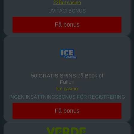
22Bet casino
UVITACI BONUS
Få bonus
50 GRATIS SPINS på Book of
Fallen
Ice casino
INGEN INSÄTTNINGSBONUS FÖR REGISTRERING
Få bonus