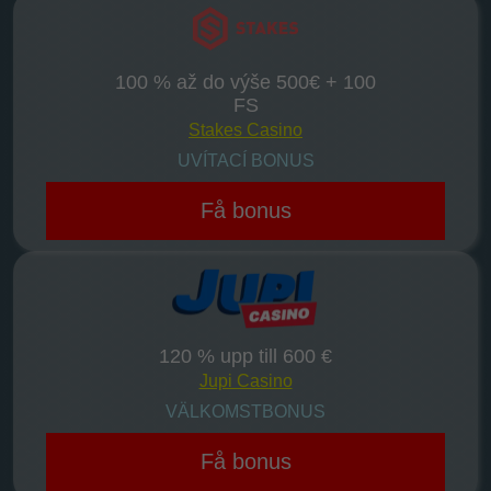
100 % až do výše 500€ + 100
FS
Stakes Casino
UVÍTACÍ BONUS
Få bonus
120 % upp till 600 €
Jupi Casino
VÄLKOMSTBONUS
Få bonus