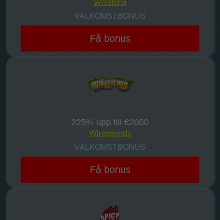
Winstoria
VÄLKOMSTBONUS
Få bonus
225% upp till €2000
Winlegends
VÄLKOMSTBONUS
Få bonus