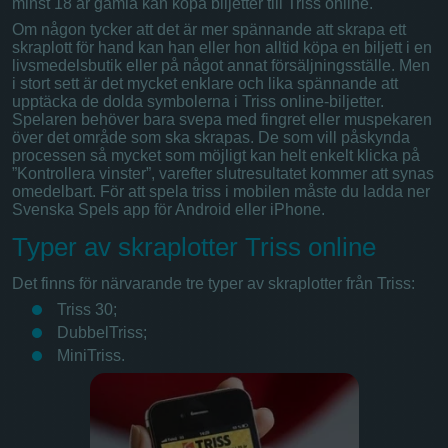
minst 18 år gamla kan köpa biljetter till Triss online.
Om någon tycker att det är mer spännande att skrapa ett
skraplott för hand kan han eller hon alltid köpa en biljett i en
livsmedelsbutik eller på något annat försäljningsställe. Men
i stort sett är det mycket enklare och lika spännande att
upptäcka de dolda symbolerna i Triss online-biljetter.
Spelaren behöver bara svepa med fingret eller muspekaren
över det område som ska skrapas. De som vill påskynda
processen så mycket som möjligt kan helt enkelt klicka på
”Kontrollera vinster”, varefter slutresultatet kommer att synas
omedelbart. För att spela triss i mobilen måste du ladda ner
Svenska Spels app för Android eller iPhone.
Typer av skraplotter Triss online
Det finns för närvarande tre typer av skraplotter från Triss:
Triss 30;
DubbelTriss;
MiniTriss.