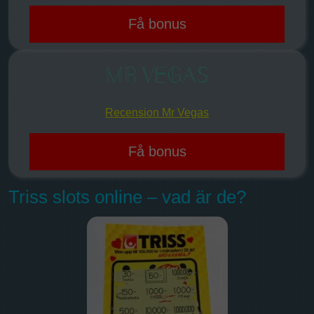
Få bonus
Recension Mr Vegas
Få bonus
Triss slots online – vad är de?