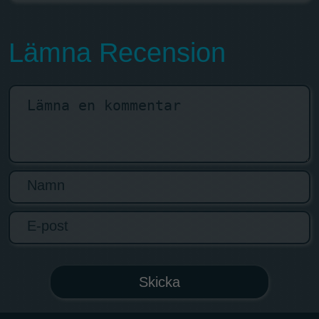
Lämna Recension