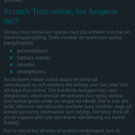
fyrklöver.
Scratch Triss online, hur fungerar
det?
Skrapa triss online kan spelas med alla enheter som har en
internetuppkoppling. Detta innebär att spelet kan spelas
framgångsrikt:
persondatorer;
bärbara datorer;
tabletter;
smartphones.
Användaren måste också skapa ett konto på
svenskaspel.se och överföra det belopp som han eller hon
vill köpa triss online. Det överförda beloppet kan vara
obegränsat, vilket innebär att spelaren kan spela skrapa
triss online gratis under en längre tid efteråt. Det är inte alls
svårt, eftersom den blivande spelaren bara behöver ange så
korrekt personlig information som möjligt. Det finns dock ett
annat supersnabbt sätt som kräver identifiering via mobilt
BankID.
Det är också bra att veta att endast medborgare som är