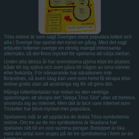
Triss online är som sagt Sveriges mest populära lotteri och
alla i Sverige har spelat det minst en gång. Med det sagt
erbjuder lotterier sverige en otrolig mängd intressanta
alternativ, så det finns mycket för spelarna att välja mellan.
Under alla dessa år har svenskarna gärna köpt tre platser,
både till sig själva och som gåva till någon av sina vänner
eller bekanta. För närvarande har situationen inte
förändrats, så även idag kan vem som helst få skrapa triss
online gratis utan att anstränga sig för att göra det.
Många lotterifantaster har redan nu den verkliga
spänningen att skrapa det ”riktiga Triss Slot” utan att behöva
använda sig av internet. Men det är tack vare internet som
Trislotter har blivit mycket mer populära.
Spelarens mål är att upptäcka de dolda Triss-symbolerna
online. Om tre av de nio symbolerna är likadana har
spelaren rätt till en viss summa pengar. Beloppet är lika
med det antal som anges på de tre symbolerna i form av en