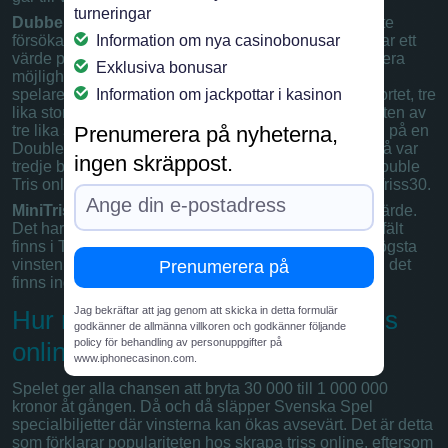
turneringar
DubbelTriss
är ett så kallat dubbellotteri där du måste
Information om nya casinobonusar
försöka få tre av samma symboler för att vinna. Det har ett
värde på 60 kronor, och spelaren har i det här fallet flera
Exklusiva bonusar
möjligheter att vinna på detta skraplott. Antingen kan
Information om jackpottar i kasinon
spelaren få tre lika stora belopp på vänster sida av kortet, tre
lika stora belopp på höger sida eller så bestäms vinsten av
Prenumerera på nyheterna,
tre lika stora belopp tillsammans. Den högsta vinsten på en
Double Tris-biljett är 1 miljon kronor, och vinsten är på var
ingen skräppost.
tredje biljett. Det är alltså mer fördelaktigt att spela Double
Tris online eftersom endast en av fem lotter vinner i Triss30.
MiniTriss
är den minsta biljetten både i storlek och värde.
Det har sex skrapfält medan det minsta antalet skrapfält
finns i Triss online-biljetten. Priset är 10 SEK. Den högsta
vinsten som en spelare kan få är 100 000 kronor, och det
Prenumerera på
finns inga TV- eller klöver-symboler i spelet.
Jag bekräftar att jag genom att skicka in detta formulär
Hur mycket kan jag vinna på Triss
godkänner de allmänna villkoren och godkänner följande
policy för behandling av personuppgifter på
online?
www.iphonecasinon.com.
Spelet ger alla chansen att bryta 30 000 till 1 000 000
kronor åt gången. Då och då släpper Svenska Spel
specialbiljetter där vinsterna kan ökas avsevärt. Det är detta
som förklarar populariteten hos skrapa triss online, eftersom