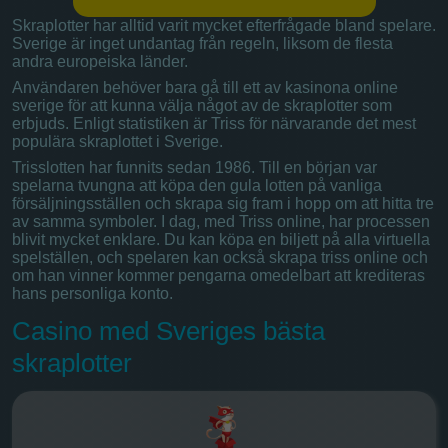
Skraplotter har alltid varit mycket efterfrågade bland spelare.
Sverige är inget undantag från regeln, liksom de flesta
andra europeiska länder.
Användaren behöver bara gå till ett av kasinona online
sverige för att kunna välja något av de skraplotter som
erbjuds. Enligt statistiken är Triss för närvarande det mest
populära skraplottet i Sverige.
Trisslotten har funnits sedan 1986. Till en början var
spelarna tvungna att köpa den gula lotten på vanliga
försäljningsställen och skrapa sig fram i hopp om att hitta tre
av samma symboler. I dag, med Triss online, har processen
blivit mycket enklare. Du kan köpa en biljett på alla virtuella
spelställen, och spelaren kan också skrapa triss online och
om han vinner kommer pengarna omedelbart att krediteras
hans personliga konto.
Casino med Sveriges bästa
skraplotter