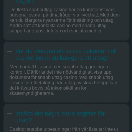
frågor?
De flesta snabbuttag casino har en kundtjänst vars
personal svarar på dina frågor via livechatt. Med dem
kan du klargöra nyanserna för insättning och uttag.
Andra sätt att kontakta casino med snabb uttag
support är e-post, telefon och sociala medier.
Var du tvungen att skicka dokument till
kasinot innan du kan göra ett uttag?
Med bank-ID casino med snabb uttag gör ingen
kontroll. Därför är det inte nödvändigt att visa upp
dokument för snabb uttag casino med snabb uttag
casino för utbetalning. Vid uttag av stora belopp kan
det krävas bevis på inkomstkällan för
skattemyndigheterna.
Insätts det några extra avgifter för
uttag?
Casinot snabba utbetalningar från vår lista tar inte ut