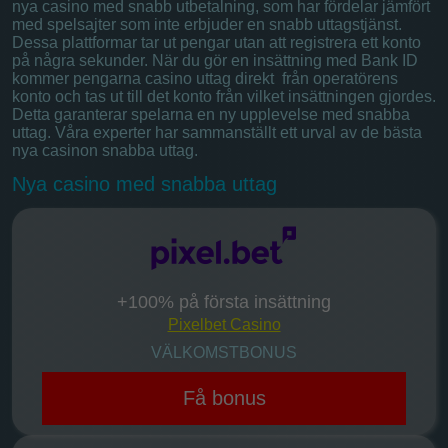
nya casino med snabb utbetalning, som har fördelar jämfört
med spelsajter som inte erbjuder en snabb uttagstjänst.
Dessa plattformar tar ut pengar utan att registrera ett konto
på några sekunder. När du gör en insättning med Bank ID
kommer pengarna casino uttag direkt från operatörens
konto och tas ut till det konto från vilket insättningen gjordes.
Detta garanterar spelarna en ny upplevelse med snabba
uttag. Våra experter har sammanställt ett urval av de bästa
nya casinon snabba uttag.
Nya casino med snabba uttag
+100% på första insättning
Pixelbet Casino
VÄLKOMSTBONUS
Få bonus