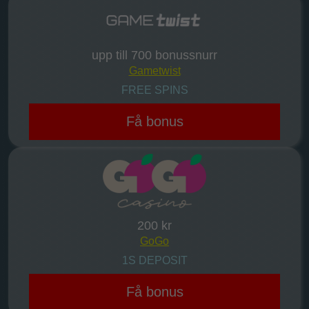
upp till 700 bonussnurr
Gametwist
FREE SPINS
Få bonus
200 kr
GoGo
1S DEPOSIT
Få bonus