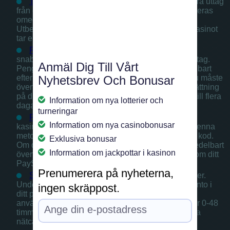
Trustly
. Detta är det mest populära sättet att göra uttag
från ett casino till ett bankkonto. Insättningar krediteras
omedelbart och uttag tar upp till 5 minuter.
Utbetalningens varaktighet kan påverkas av när kasinot
tar emot spelarens ansökan.
Paypal
. Denna betalningsmetod är en av de
snabbast uttag casino för både insättningar och uttag.
Anmäl Dig Till Vårt
Pengarna kommer att gå till Paypal-kontot omedelbart
Nyhetsbrev Och Bonusar
efter att spelaren har ansökt. Det negativa är att du måste
överföra pengar till banken när du har gjort en insättning
på ditt PayPal-konto. Detta kan ta från två timmar till flera
Information om nya lotterier och
dagar.
turneringar
PaySafeCard
. Ett verktyg för överföring av
Information om nya casinobonusar
kasinopengar med ett stort antal funktioner. Med denna
metod kan du göra transaktioner med en 16-siffrig kod.
Exklusiva bonusar
Om du har ett konto hos PaySafeCard kan du omedelbart
Information om jackpottar i kasinon
överföra pengar från ditt konto till det bankkonto som ditt
PaySafeCard-konto är anslutet till.
Prenumerera på nyheterna,
Skrill
. E-plånbok, som är utbredd i många länder.
Under överföringen från och till ett onlinecasinokonto i
ingen skräppost.
ditt personliga skåp visas överföringen direkt till
användarens konto hos Skrill. Utbetalningstiden är 0-48
timmar. Den här metoden används ofta av de bästa
nätcasinona för insättningar och uttag.