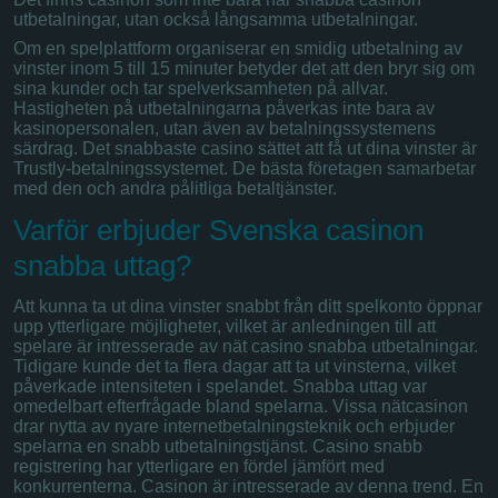
utbetalningar, utan också långsamma utbetalningar.
Om en spelplattform organiserar en smidig utbetalning av
vinster inom 5 till 15 minuter betyder det att den bryr sig om
sina kunder och tar spelverksamheten på allvar.
Hastigheten på utbetalningarna påverkas inte bara av
kasinopersonalen, utan även av betalningssystemens
särdrag. Det snabbaste casino sättet att få ut dina vinster är
Trustly-betalningssystemet. De bästa företagen samarbetar
med den och andra pålitliga betaltjänster.
Varför erbjuder Svenska casinon
snabba uttag?
Att kunna ta ut dina vinster snabbt från ditt spelkonto öppnar
upp ytterligare möjligheter, vilket är anledningen till att
spelare är intresserade av nät casino snabba utbetalningar.
Tidigare kunde det ta flera dagar att ta ut vinsterna, vilket
påverkade intensiteten i spelandet. Snabba uttag var
omedelbart efterfrågade bland spelarna. Vissa nätcasinon
drar nytta av nyare internetbetalningsteknik och erbjuder
spelarna en snabb utbetalningstjänst. Casino snabb
registrering har ytterligare en fördel jämfört med
konkurrenterna. Casinon är intresserade av denna trend. En