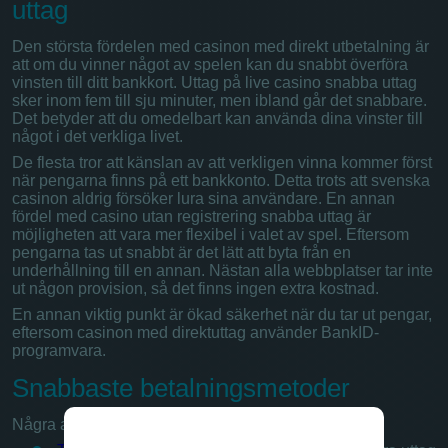
uttag
Den största fördelen med casinon med direkt utbetalning är
att om du vinner något av spelen kan du snabbt överföra
vinsten till ditt bankkort. Uttag på live casino snabba uttag
sker inom fem till sju minuter, men ibland går det snabbare.
Det betyder att du omedelbart kan använda dina vinster till
något i det verkliga livet.
De flesta tror att känslan av att verkligen vinna kommer först
när pengarna finns på ett bankkonto. Detta trots att svenska
casinon aldrig försöker lura sina användare. En annan
fördel med casino utan registrering snabba uttag är
möjligheten att vara mer flexibel i valet av spel. Eftersom
pengarna tas ut snabbt är det lätt att byta från en
underhållning till en annan. Nästan alla webbplatser tar inte
ut någon provision, så det finns ingen extra kostnad.
En annan viktig punkt är ökad säkerhet när du tar ut pengar,
eftersom casinon med direktuttag använder BankID-
programvara.
Snabbaste betalningsmetoder
Några av de snabbaste betalningsmetoderna är: