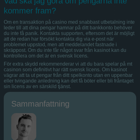
Vad ska jag göra om pengarna inte
kommer fram?
Om en transaktion på casino med snabbast utbetalning inte
leder till att dina pengar hamnar på ditt bankkonto behöver
du inte få panik. Kontakta supporten, eftersom det är möjligt
att de redan har försökt kontakta dig via e-post när
problemet uppstod, men att meddelandet fastnade i
skräppost. Om du inte får något svar från kasinot kan du
kontrollera om det är en svensk licens.
För extra skydd rekommenderar vi att du bara spelar på mt
casinon som definitivt har rätt svensk licens. Om kasinot
vägrar att ta ut pengar från ditt spelkonto utan en uppenbar
eller tvingande anledning kan det få böter eller bli fråntaget
sin licens av en särskild tjänst.
Sammanfattning