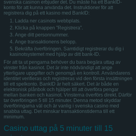
svenska casinon erbjuder det. Du måste ha ett BankID-
konto för att kunna använda det. Instruktioner för att
registrera dig på ett kasino med BankID:
Ladda ner casinots webbplats.
Klicka på knappen ”Registrera”.
Ange ditt personnummer.
Ange transaktionens belopp.
Bekräfta överföringen. Samtidigt registrerar du dig i
kasinotsystemet med hjälp av ditt bank-ID.
För att ta ut pengarna behöver du bara begära uttag av
vinster från kasinot. Det är inte nödvändigt att ange
ytterligare uppgifter och genomgå en kontroll. Användarens
identitet verifieras och registreras vid den första insättningen
till ett spelkonto. BankID är helt säkert. Det är både en
elektronisk plånbok och hjälper till att överföra pengar
mellan banken och kasinot. Vinsterna överförs direkt. Därför
tar överföringen 5 till 15 minuter. Denna metod skyddar
överföringarna väl och är vanlig i svenska casino med
snabba uttag. Det minskar transaktionstiderna till ett
minimum.
Casino uttag på 5 minuter till 15