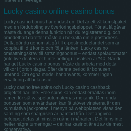
inte ens i live-läge.
Lucky casino online casino bonus
Lucky casino bonus har endast en. Det är ett välkomstpaket
med en fördubbling av överföringsbeloppet. För att få gåvan
måste du ange denna funktion när du registrerar dig, och
omedelbart därefter måste du bekräfta din e-postadress.
Detta gör du genom att gå till e-postmeddelandet som är
kopplat till ditt konto och följa länken. Lucky casino
omsättningskrav till satsningsbonus – endast spelautomater
(inte live dealers och inte betting). Insatsen är *40. När du
har get Lucky casino bonus måste du arbeta med detta
villkor i fjorton dagar. Efter denna period är bonusen
utbränd. Om egna medel har använts, kommer ingen
ersättning att betalas ut.
Lucky casino free spins och Lucky casino cashback
projektet har inte. Free spins kan endast erhållas inom
ramen för själva spelautomaternas mekanik. Den enda
bonusen som användaren kan få utöver vinsterna är den
kumulativa jackpotten. I menyn på webbplatsen visas den
samling som spargrisen är hämtad från. Det angivna
beloppet delas ut minst en gång i månaden. Det finns inte
heller några turneringar – det här kasinot är ett av de mest
konservativa.