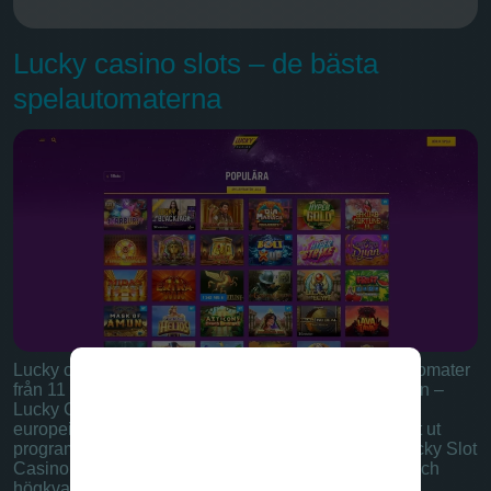
Lucky casino slots – de bästa
spelautomaterna
Lucky casino slots – det är 1535 (data 2022) spelautomater
från 11 tillverkare runt om i världen. Samlingen är liten –
Lucky Casinos administration fokuserar endast på
europeiska tillverkare med licens och väljer noggrant ut
programvaran för webbplatsen. För att komma till Lucky Slot
Casino måste företaget erbjuda en riktigt intressant och
högkvalitativ produkt som fungerar bra i grund- och