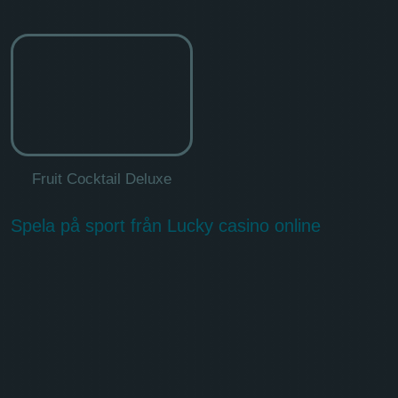
Fruit Cocktail Deluxe
Spela på sport från Lucky casino online