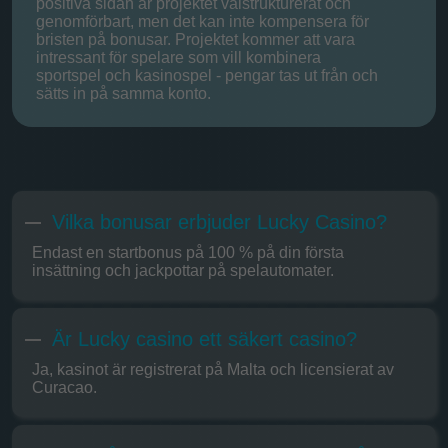
positiva sidan är projektet välstrukturerat och
genomförbart, men det kan inte kompensera för
bristen på bonusar. Projektet kommer att vara
intressant för spelare som vill kombinera
sportspel och kasinospel - pengar tas ut från och
sätts in på samma konto.
Vilka bonusar erbjuder Lucky Casino?
Endast en startbonus på 100 % på din första
insättning och jackpottar på spelautomater.
Är Lucky casino ett säkert casino?
Ja, kasinot är registrerat på Malta och licensierat av
Curacao.