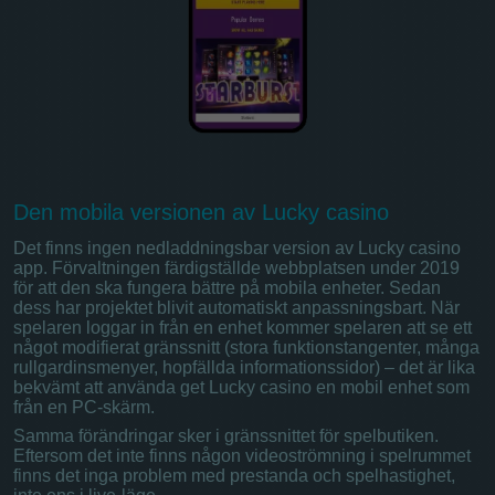
Den mobila versionen av Lucky casino
Det finns ingen nedladdningsbar version av Lucky casino
app. Förvaltningen färdigställde webbplatsen under 2019
för att den ska fungera bättre på mobila enheter. Sedan
dess har projektet blivit automatiskt anpassningsbart. När
spelaren loggar in från en enhet kommer spelaren att se ett
något modifierat gränssnitt (stora funktionstangenter, många
rullgardinsmenyer, hopfällda informationssidor) – det är lika
bekvämt att använda get Lucky casino en mobil enhet som
från en PC-skärm.
Samma förändringar sker i gränssnittet för spelbutiken.
Eftersom det inte finns någon videoströmning i spelrummet
finns det inga problem med prestanda och spelhastighet,