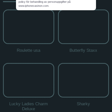
policy för behandling av personuppgifter på
www.iphonecasinon.com.
Roulette usa
Butterfly Staxx
Lucky Ladies Charm
Sharky
Deluxe