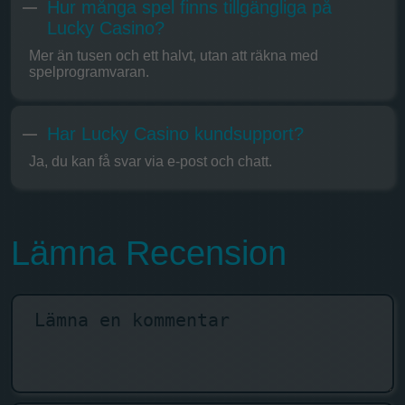
Hur många spel finns tillgängliga på
Lucky Casino?
Mer än tusen och ett halvt, utan att räkna med
spelprogramvaran.
Har Lucky Casino kundsupport?
Ja, du kan få svar via e-post och chatt.
Lämna Recension