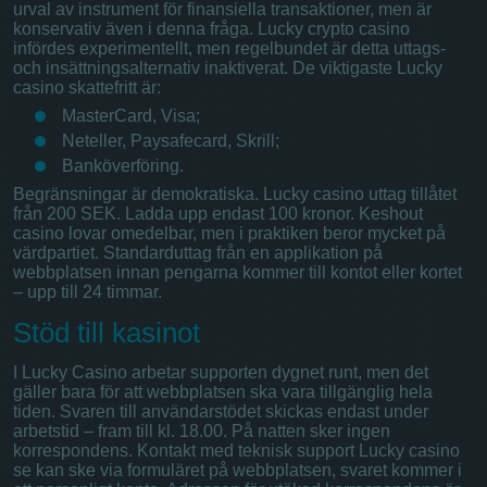
urval av instrument för finansiella transaktioner, men är
konservativ även i denna fråga. Lucky crypto casino
infördes experimentellt, men regelbundet är detta uttags-
och insättningsalternativ inaktiverat. De viktigaste Lucky
casino skattefritt är:
MasterCard, Visa;
Neteller, Paysafecard, Skrill;
Banköverföring.
Begränsningar är demokratiska. Lucky casino uttag tillåtet
från 200 SEK. Ladda upp endast 100 kronor. Keshout
casino lovar omedelbar, men i praktiken beror mycket på
värdpartiet. Standarduttag från en applikation på
webbplatsen innan pengarna kommer till kontot eller kortet
– upp till 24 timmar.
Stöd till kasinot
I Lucky Casino arbetar supporten dygnet runt, men det
gäller bara för att webbplatsen ska vara tillgänglig hela
tiden. Svaren till användarstödet skickas endast under
arbetstid – fram till kl. 18.00. På natten sker ingen
korrespondens. Kontakt med teknisk support Lucky casino
se kan ske via formuläret på webbplatsen, svaret kommer i