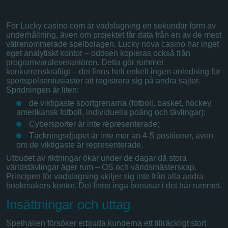
För Lucky casino com är vadslagning en sekundär form av
underhållning, även om projektet får data från en av de mest
välrenommerade spelbolagen. Lucky nova casino har inget
eget analytiskt kontor – oddsen kopieras också från
programvaruleverantören. Detta gör rummet
konkurrenskraftigt – det finns helt enkelt ingen anledning för
sportspelsentusiaster att registrera sig på andra sajter.
Spridningen är liten:
de viktigaste sportgrenarna (fotboll, basket, hockey,
amerikansk fotboll, individuella poäng och tävlingar);
Cybersporter är inte representerade;
Täckningsdjupet är inte mer än 4-5 positioner, även
om de viktigaste är representerade.
Utbudet av riktningar ökar under de dagar då stora
världstävlingar äger rum – OS och världsmästerskap.
Principen för vadslagning skiljer sig inte från alla andra
bookmakers kontor. Det finns inga bonusar i det här rummet.
Insättningar och uttag
Spelhallen försöker erbjuda kunderna ett tillräckligt stort