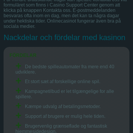
formuläret som finns i Casino Support Center genom att
klicka på knappen Kontakta oss. E-postmeddelanden
besvaras ofta inom en dag, men det kan ta några dagar
under hektiska tider. Onlinecasinot fungerar även bra på
sociala medier.
Nackdelar och fördelar med kasinon
FÖRDELAR
De bedste spilleautomater fra mere end 40
udviklere.
Et stort sæt af forskellige online spil.
Kampagnetilbud er let tilgængelige for alle
spillere.
Kæmpe udvalg af betalingsmetoder.
Support af brugere er mulig hele tiden.
Brugervenlig grænseflade og fantastisk
hjemmesidedesign.