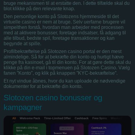
bruge mekanismen til at erstatte den. I dette tilfælde skal du
blot klikke på den relevante knap.
Den personlige konto på Slotozens hjemmeside til det
virtuelle casino er nem at bruge. Selv uerfarne brugere vil
simpelthen forstå, hvordan man arbejder med processen
med at aktivere bonusser, foretage indsatser, få adgang til
alle tilbud, bedste spil, foretage transaktioner og kan
begynde at spille.
Profilbekræftelse på Slotozen casino portal er den mest
almindelige. Så for at bekræfte din konto og hurtigt hæve
penge fra kasinoet, gå til din konto. For at gøre dette skal du
klikke på din e-mail i topmenuen på Slotozen Casino. Vælg
fanen ”Konto”, og klik på knappen ”KYC-bekræftelse”.
Et nyt vindue åbnes, hvor du kan uploade de nødvendige
dokumenter for at bekræfte din konto.
Slotozen casino bonusser og
kampagner