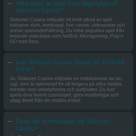
Vilka typer av spel finns tillgängliga på
Slotozen Casino?
Slotozen Casino erbjuder ett brett utbud av spel
inklusive slots, bordsspel, live casino, videopoker och
annan spelunderhållning. Du hittar populära spel från
ledande utvecklare som NetEnt, Microgaming, Play'n
GO med flera.
Kan Slotozen Casino spelas på en mobil
enhet?
Ja, Slotozen Casino erbjuder en mobilversion av sin
sajt, som är optimerad för att fungera på olika mobila
enheter som smartphones och surfplattor. Du kan
spela dina favorit casinospel, göra insättningar och
uttag direkt från din mobila enhet.
Finns det kundsupport på Slotozen
Casino?