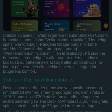
Slatozen Casino tilbyder et generøst antal Slotozen Casino
bonusfunktioner såsom ”Velkomstbonuspakke”, ”Uendelige
spins hver torsdag”, ”Pengene tilbage-bonus for tabte
væddemål lavet fredag, lørdag og søndag”,
”Weekendbonus”, ”Bonus” . til en fødselsdag”. På siden er
bonusser tilgængelige for alle brugere uden at indtaste
koder, så du behøver ikke at søge efter Slotozen Casino-
koden på internettet eller tjekke mailen, alt er gjort for
brugerens komfort.
Slotozen Casino velkomstbonus
Dette casino overholder generøse velkomstbonusser og
umiddelbart efter registrering modtager brugeren straks en
100% bonus op til €300 på sin første indbetaling og en
ekstra belønning fra The Book of Amaterasu 100 flere gratis
spins, som du kan bruge 50 gange i træk om to dage.