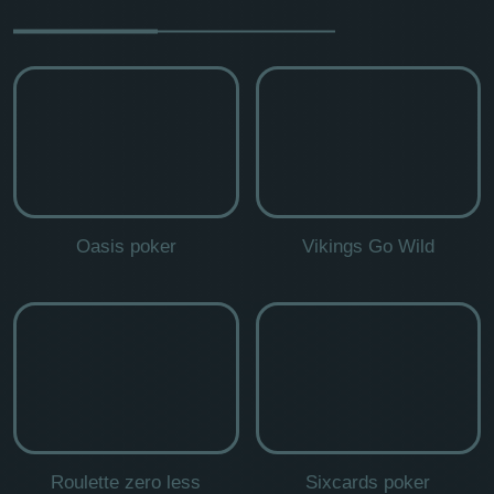
Oasis poker
Vikings Go Wild
Roulette zero less
Sixcards poker