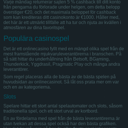
Varje måndag returnerar sajten 5 % cashback till ditt konto
från pengarna du förlorade under helgen, om detta belopp
överstiger €20, och det maximala beloppet för cashback
som kan krediteras ditt casinokonto är €1000. Håller med,
det här är ett utmärkt tillfälle att ha tur och njuta av kvällen i
atmosfären av dina favoritspel.
Populära casinospel
Det är ett onlinecasino fyllt med en mängd olika spel från de
mest framstående mjukvaruleverantörerna i branschen. På
så sätt hittar du underhållning från Betsoft, BGaming,
Thunderkick, Yggdrasil, Pragmatic Play och många andra
leverantörer.
Som regel placeras alla de bästa av de bästa spelen på
huvudsidan av onlinecasinot. Så låt oss prata mer om var
och en av kategorierna.
Slots
Spelare hittar ett stort antal spelautomater och slots, såsom
traditionella spel, och ett stort urval av kortbord.
En av fördelarna med spel från de bästa leverantörerna är
utan tvekan att dessa spel också har den bästa grafiken.