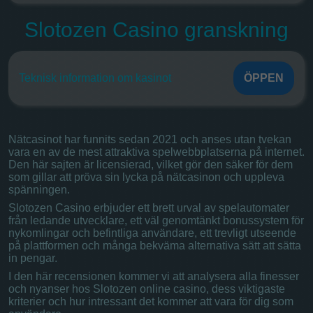
Slotozen Casino granskning
Teknisk information om kasinot
ÖPPEN
Namn
Nätcasinot har funnits sedan 2021 och anses utan tvekan
vara en av de mest attraktiva spelwebbplatserna på internet.
Slotozen Casino
Den här sajten är licensierad, vilket gör den säker för dem
som gillar att pröva sin lycka på nätcasinon och uppleva
Stöd
spänningen.
Slotozen Casino erbjuder ett brett urval av spelautomater
Yes
från ledande utvecklare, ett väl genomtänkt bonussystem för
nykomlingar och befintliga användare, ett trevligt utseende
Website
på plattformen och många bekväma alternativa sätt att sätta
in pengar.
https://www.slotozen.com/
I den här recensionen kommer vi att analysera alla finesser
och nyanser hos Slotozen online casino, dess viktigaste
kriterier och hur intressant det kommer att vara för dig som
Språk