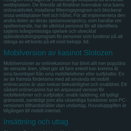
webbplatsen. De föreslår att föräldrar övervakar sina barns
onlineaktivitet, installerar filtreringsprogram och blockerar
vissa webbplatser helt och hållet. För att implementera den
andra delen av deras spelansvarspolicy, som handlar om
spelberoende, har de utbildat personal för att identifiera
sajtens tvångsmässiga spelare och utvecklat
självuteslutningsprogram för personer som funderar på att
stänga av ett konto på ett visst belopp. tid.
Mobilversion av kasinot Slotozen
Mobilversioner av onlinekasinon har blivit allt mer populära
de senaste åren, vilket gör att fans enkelt kan komma åt
sina favoritspel från sina mobiltelefoner eller surfplattor. En
av de främsta fördelarna med att använda ett mobilt
onlinecasino är utan tvekan bekvämlighet och snabbhet. Ett
sådant onlinecasino har en anpassad version för
mobiltelefoner och surfplattor, snabb laddning, ett tydligt
gränssnitt, samtidigt som alla väsentliga funktioner som PC-
versionen tillhandahåller utan undantag. Huvuduppgiften är
tillgången till mobilt internet.
Insättning och uttag