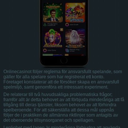
Onlinecasinot följer reglerna för ansvarsfullt spelande, som
gäller för alla spelare som har registrerat ett konto.
Företaget konstaterar att de försöker skapa en ansvarsfull
spelmiljö, samt genomföra ett intressant experiment.
De relaterar till två huvudsakliga problematiska frågor;
framför allt är detta behovet av att förbjuda minderåriga att få
tillgång till deras tjänster, liksom behovet av att förhindra
spelberoende. För att säkerställa att dessa mål uppnås
följer de i praktiken de allmänna riktlinjer som antagits av
det oberoende tillsynsorganet och spellagen.
I enlighet med lagen är minderåriga förbjudna att använda