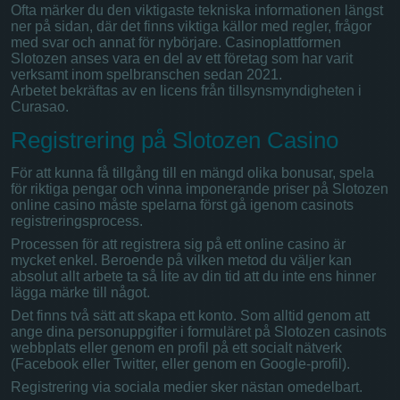
Ofta märker du den viktigaste tekniska informationen längst
Fugaso, GameArt, Gamevy, Habanero, Hacksaw
ner på sidan, där det finns viktiga källor med regler, frågor
Gaming, Igrosoft, Iron Dog Studios, iSoftBet, Kiron
med svar och annat för nybörjare. Casinoplattformen
Interactive, Leander Games, Leap, LuckyStreak, Mr.
Slotozen anses vara en del av ett företag som har varit
Slotty, NetEnt, Nolimit City, Northern Lights Gaming,
verksamt inom spelbranschen sedan 2021.
Nucleus Gaming, Platipus Gaming, Play'n GO, Playson,
Arbetet bekräftas av en licens från tillsynsmyndigheten i
Pragmatic Play, Microgaming, Rabcat, ReelPlay, Reflex
Curasao.
Gaming, Relax Gaming, Spinomenal, Thunderkick, Tom
Horn Gaming, TrueLab Games, VIVO Gaming, Wazdan,
Registrering på Slotozen Casino
Yggdrasil Gaming
För att kunna få tillgång till en mängd olika bonusar, spela
Valutor
för riktiga pengar och vinna imponerande priser på Slotozen
online casino måste spelarna först gå igenom casinots
Euros, US dollars, Canadian dollars, New Zealand
registreringsprocess.
dollars, Australian dollars, Norwegian kroner, Russian
rubles, Polish zlotys, Japanese yen, Kazakhstani tenges,
Processen för att registrera sig på ett online casino är
Brazilian reals, Bitcoin, Bitcoin Cash, Ethereum, Litecoin,
mycket enkel. Beroende på vilken metod du väljer kan
Dogecoin, Tether
absolut allt arbete ta så lite av din tid att du inte ens hinner
lägga märke till något.
Det finns två sätt att skapa ett konto. Som alltid genom att
ange dina personuppgifter i formuläret på Slotozen casinots
webbplats eller genom en profil på ett socialt nätverk
(Facebook eller Twitter, eller genom en Google-profil).
Registrering via sociala medier sker nästan omedelbart.