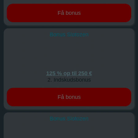
Få bonus
Bonus Slotozen
125 % op til 250 €
2. Indskudsbonus
Få bonus
Bonus Slotozen