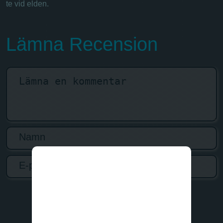
te vid elden.
Lämna Recension