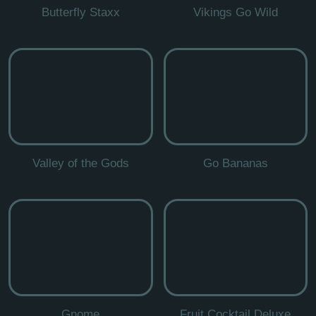
Butterfly Staxx
Vikings Go Wild
Valley of the Gods
Go Bananas
Gnome
Fruit Cocktail Deluxe