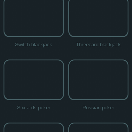
Switch blackjack
Threecard blackjack
Sixcards poker
Russian poker