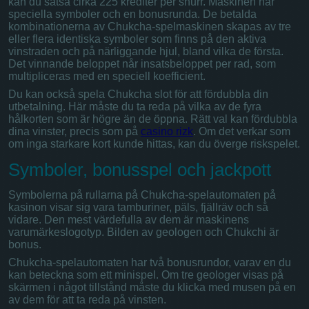
kan du satsa cirka 225 krediter per snurr. Maskinen har
speciella symboler och en bonusrunda. De betalda
kombinationerna av Chukcha-spelmaskinen skapas av tre
eller flera identiska symboler som finns på den aktiva
vinstraden och på närliggande hjul, bland vilka de första.
Det vinnande beloppet når insatsbeloppet per rad, som
multipliceras med en speciell koefficient.
Du kan också spela Chukcha slot för att fördubbla din
utbetalning. Här måste du ta reda på vilka av de fyra
hålkorten som är högre än de öppna. Rätt val kan fördubbla
dina vinster, precis som på
casino rizk
. Om det verkar som
om inga starkare kort kunde hittas, kan du överge riskspelet.
Symboler, bonusspel och jackpott
Symbolerna på rullarna på Chukcha-spelautomaten på
kasinon visar sig vara tamburiner, päls, fjällräv och så
vidare. Den mest värdefulla av dem är maskinens
varumärkeslogotyp. Bilden av geologen och Chukchi är
bonus.
Chukcha-spelautomaten har två bonusrundor, varav en du
kan beteckna som ett minispel. Om tre geologer visas på
skärmen i något tillstånd måste du klicka med musen på en
av dem för att ta reda på vinsten.