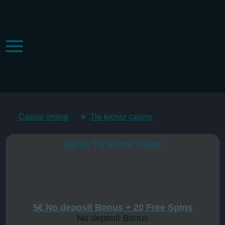
Casino online
>
Tre kronor casino
Bonus Tre kronor casino
5€ No deposit Bonus + 20 Free Spins
No deposit Bonus