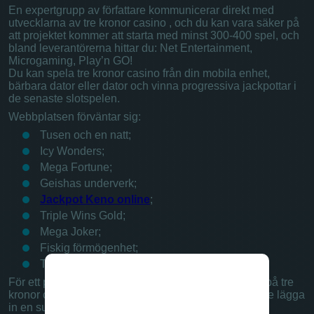
En expertgrupp av författare kommunicerar direkt med
utvecklarna av tre kronor casino , och du kan vara säker på
att projektet kommer att starta med minst 300-400 spel, och
bland leverantörerna hittar du: Net Entertainment,
Microgaming, Play’n GO!
Du kan spela tre kronor casino från din mobila enhet,
bärbara dator eller dator och vinna progressiva jackpottar i
de senaste slotspelen.
Webbplatsen förväntar sig:
Tusen och en natt;
Icy Wonders;
Mega Fortune;
Geishas underverk;
Jackpot Keno online
;
Triple Wins Gold;
Mega Joker;
Fiskig förmögenhet;
Tiki Wonders.
För ett par kronor kan du alltså vinna en miljon euro på tre
kronor casino. För att få en supervinst behöver du inte lägga
in en supersumma i maskinen, det räcker med en