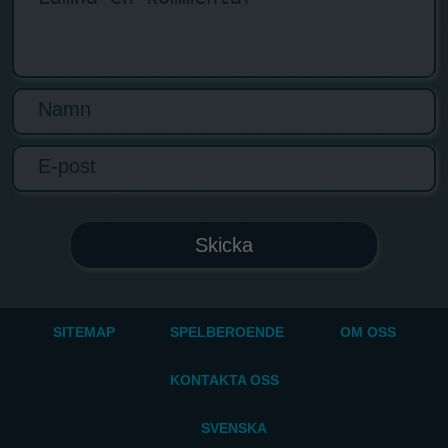
SITEMAP
SPELBEROENDE
OM OSS
KONTAKTA OSS
SVENSKA