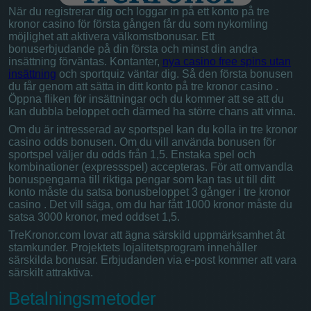
När du registrerar dig och loggar in på ett konto på tre
kronor casino för första gången får du som nykomling
möjlighet att aktivera välkomstbonusar. Ett
bonuserbjudande på din första och minst din andra
insättning förväntas. Kontanter,
nya casino free spins utan
insättning
och sportquiz väntar dig. Så den första bonusen
du får genom att sätta in ditt konto på tre kronor casino .
Öppna fliken för insättningar och du kommer att se att du
kan dubbla beloppet och därmed ha större chans att vinna.
Om du är intresserad av sportspel kan du kolla in tre kronor
casino odds bonusen. Om du vill använda bonusen för
sportspel väljer du odds från 1,5. Enstaka spel och
kombinationer (expressspel) accepteras. För att omvandla
bonuspengarna till riktiga pengar som kan tas ut till ditt
konto måste du satsa bonusbeloppet 3 gånger i tre kronor
casino . Det vill säga, om du har fått 1000 kronor måste du
satsa 3000 kronor, med oddset 1,5.
TreKronor.com lovar att ägna särskild uppmärksamhet åt
stamkunder. Projektets lojalitetsprogram innehåller
särskilda bonusar. Erbjudanden via e-post kommer att vara
särskilt attraktiva.
Betalningsmetoder