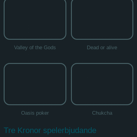
Valley of the Gods
Dead or alive
Oasis poker
Chukcha
Tre Kronor spelerbjudande