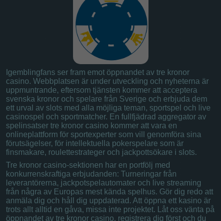
Igemblingfans ser fram emot öppnandet av tre kronor
casino. Webbplatsen är under utveckling och nyheterna är
uppmuntrande, eftersom tjänsten kommer att acceptera
svenska kronor och spelare från Sverige och erbjuda dem
ett urval av slots med alla möjliga teman, sportspel och live
casinospel och sportmatcher. En fullfjädrad aggregator av
spelinsatser tre kronor casino kommer att vara en
onlineplattform för sportexperter som vill genomföra sina
förutsägelser, för intellektuella pokerspelare som är
finsmakare, roulettestrateger och jackpottsökare i slots.
Tre kronor casino-sektionen har en portfölj med
konkurrenskraftiga erbjudanden: Turneringar från
leverantörerna, jackpotspelautomater och live streaming
från några av Europas mest kända spelhus. Gör dig redo att
anmäla dig och håll dig uppdaterad. Att öppna ett kasino är
trots allt alltid en gåva, missa inte projektet. Låt oss vänta på
öppnandet av tre kronor casino, registrera dig först och du