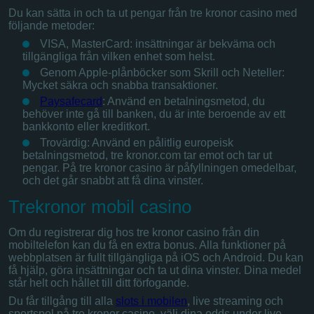
Du kan sätta in och ta ut pengar från tre kronor casino med
följande metoder:
VISA, MasterCard: insättningar är bekväma och
tillgängliga från vilken enhet som helst.
Genom Apple-plånböcker som Skrill och Neteller:
Mycket säkra och snabba transaktioner.
Paysafecard
: Använd en betalningsmetod, du
behöver inte gå till banken, du är inte beroende av ett
bankkonto eller kreditkort.
Trovärdig: Använd en pålitlig europeisk
betalningsmetod, tre kronor.com tar emot och tar ut
pengar. På tre kronor casino är påfyllningen omedelbar,
och det går snabbt att få dina vinster.
Trekronor mobil casino
Om du registrerar dig hos tre kronor casino från din
mobiltelefon kan du få en extra bonus. Alla funktioner på
webbplatsen är fullt tillgängliga på iOS och Android. Du kan
få hjälp, göra insättningar och ta ut dina vinster. Dina medel
står helt och hållet till ditt förfogande.
Du får tillgång till alla
slots i mobilen
, live streaming och
sportspel på tre kronor casino, välj dina odds under live