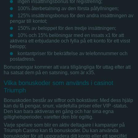
ingen insättningsbonus för registrering;
OneTouch, Mascot Gaming, August Gaming, Leap
Gaming, CyberSlot, Reel NRG, Gamshy, Kiron
100% återbetalning av den första påfyllningen;
Interactive, Kalamba Games
125% insättningsbonus för den andra insättningen av
pengar till kontot;
150% av beloppet för den tredje insättningen;
10% och 15% belöningar med en insats x1 för att
aktivera ett erbjudande och fylla på ett konto för ett visst
belopp;
kontantpriser för bekräftelse av telefonnummer och
postadress.
Bonuspengar kommer att vara tillgängliga för uttag efter att
ha satsat dem på en satsning, som är x35.
Vilka bonuskoder som används i casinot
Triumph
Bonuskoden består av siffror och bokstäver. Med dess hjälp
kan du få pengar, snurr, värdefulla priser eller VIP -status.
Den kan bara aktiveras en gång och har sina egna
giltighetsperioder, varefter den blir ogiltig.
Varje spelare som blir en aktiv deltagare i kampanjer på
Triumph Casino kan få bonuskoder. Du kan använda
bonuskoder för att uppgradera ditt konto eller ett specifikt