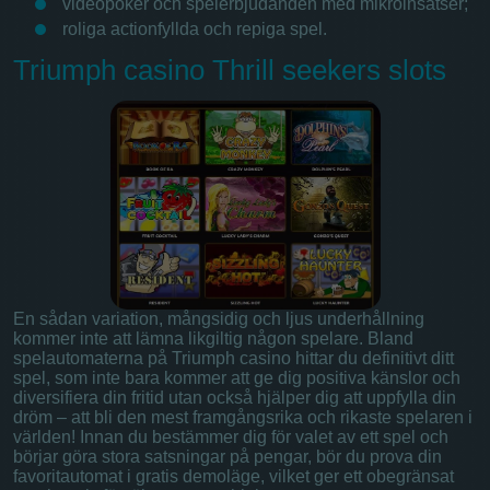
videopoker och spelerbjudanden med mikroinsatser;
roliga actionfyllda och repiga spel.
Triumph casino Thrill seekers slots
En sådan variation, mångsidig och ljus underhållning
kommer inte att lämna likgiltig någon spelare. Bland
spelautomaterna på Triumph casino hittar du definitivt ditt
spel, som inte bara kommer att ge dig positiva känslor och
diversifiera din fritid utan också hjälper dig att uppfylla din
dröm – att bli den mest framgångsrika och rikaste spelaren i
världen! Innan du bestämmer dig för valet av ett spel och
börjar göra stora satsningar på pengar, bör du prova din
favoritautomat i gratis demoläge, vilket ger ett obegränsat