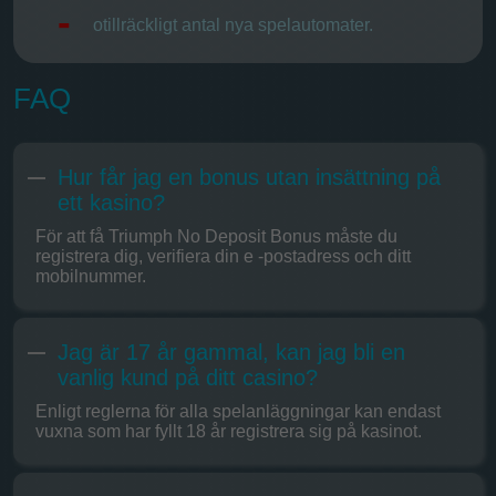
otillräckligt antal nya spelautomater.
FAQ
Hur får jag en bonus utan insättning på
ett kasino?
För att få Triumph No Deposit Bonus måste du
registrera dig, verifiera din e -postadress och ditt
mobilnummer.
Jag är 17 år gammal, kan jag bli en
vanlig kund på ditt casino?
Enligt reglerna för alla spelanläggningar kan endast
vuxna som har fyllt 18 år registrera sig på kasinot.