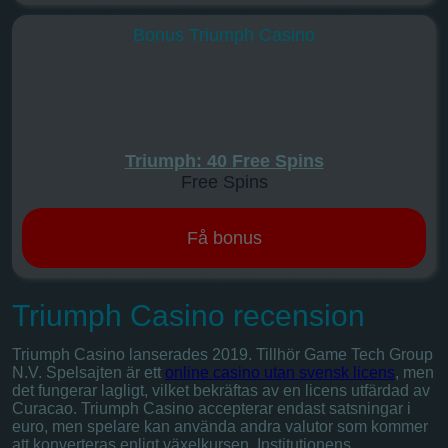
Bonus Triumph Casino
Triumph: 40 Free Spins
Free Spins
Få bonus
Triumph Casino recension
Triumph Casino lanserades 2019. Tillhör Game Tech Group
N.V. Spelsajten är ett
online casino utan svensk licens
, men
det fungerar lagligt, vilket bekräftas av en licens utfärdad av
Curacao. Triumph Casino accepterar endast satsningar i
euro, men spelare kan använda andra valutor som kommer
att konverteras enligt växelkursen. Institutionens