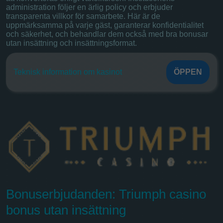
administration följer en ärlig policy och erbjuder
transparenta villkor för samarbete. Här är de
uppmärksamma på varje gäst, garanterar konfidentialitet
och säkerhet, och behandlar dem också med bra bonusar
utan insättning och insättningsformat.
Teknisk information om kasinot
ÖPPEN
Namn
Triumph Casino
Stöd
Yes
Licens
Bonuserbjudanden: Triumph casino
Not licensed
bonus utan insättning