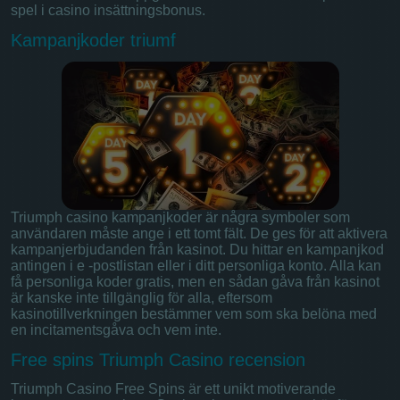
spel i casino insättningsbonus.
Kampanjkoder triumf
Triumph casino kampanjkoder är några symboler som
användaren måste ange i ett tomt fält. De ges för att aktivera
kampanjerbjudanden från kasinot. Du hittar en kampanjkod
antingen i e -postlistan eller i ditt personliga konto. Alla kan
få personliga koder gratis, men en sådan gåva från kasinot
är kanske inte tillgänglig för alla, eftersom
kasinotillverkningen bestämmer vem som ska belöna med
en incitamentsgåva och vem inte.
Free spins Triumph Casino recension
Triumph Casino Free Spins är ett unikt motiverande