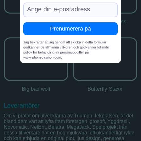
Book of dead
Roulette zero less
Prenumerera på
Jag bekräftar att jag genom att skicka in detta formulär
godkänner de allmänna villkoren och godkänner följande
policy för behandling av personuppgifter på
www.iphonecasinon.com.
Big bad wolf
Butterfly Staxx
Leverantörer
Om vi ​​pratar om utvecklarna av Triumph -lekplatsen, är det
bland dem värt att lyfta fram företagen Igrosoft, Yggdrasil,
Novomatic, NetEnt, Belatra, MegaJack. Spelprojekt från
dessa tillverkare har en hög mjukvara, ett oklanderligt rykte
och kan erbjuda en original plot, ljus design, generösa