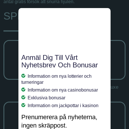
antal gratis försök att snurra hjulen.
SPEL
Anmäl Dig Till Vårt
Nyhetsbrev Och Bonusar
Information om nya lotterier och
turneringar
Roulette usa
Book of Ra 6 Deluxe
Information om nya casinobonusar
Exklusiva bonusar
Information om jackpottar i kasinon
Prenumerera på nyheterna,
ingen skräppost.