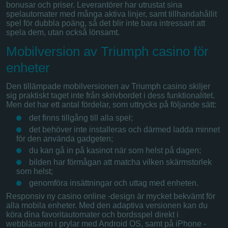
bonusar och priser. Leverantörer har utrustat sina
spelautomater med många aktiva linjer, samt tillhandahållit
spel för dubbla poäng, så det blir inte bara intressant att
spela dem, utan också lönsamt.
Mobilversion av Triumph casino för
enheter
Den tillämpade mobilversionen av Triumph casino skiljer
sig praktiskt taget inte från skrivbordet i dess funktionalitet.
Men det har ett antal fördelar, som uttrycks på följande sätt:
det finns tillgång till alla spel;
det behöver inte installeras och därmed ladda minnet
för den använda gadgeten;
du kan gå in på kasinot när som helst på dagen;
bilden har förmågan att matcha vilken skärmstorlek
som helst;
genomföra insättningar och uttag med enheten.
Responsiv ny casino online -design är mycket bekvämt för
alla mobila enheter. Med den adaptiva versionen kan du
köra dina favoritautomater och bordsspel direkt i
webbläsaren i prylar med Android OS, samt på iPhone -