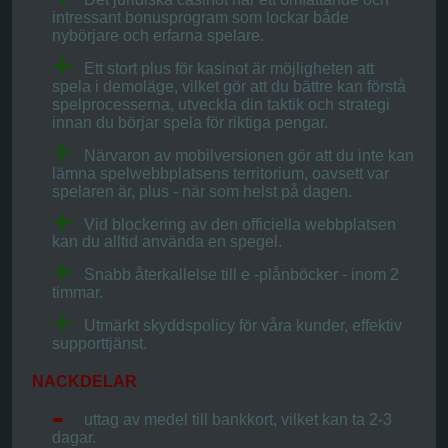
intressant bonusprogram som lockar både
nybörjare och erfarna spelare.
Ett stort plus för kasinot är möjligheten att
spela i demoläge, vilket gör att du bättre kan förstå
spelprocesserna, utveckla din taktik och strategi
innan du börjar spela för riktiga pengar.
Närvaron av mobilversionen gör att du inte kan
lämna spelwebbplatsens territorium, oavsett var
spelaren är, plus - när som helst på dagen.
Vid blockering av den officiella webbplatsen
kan du alltid använda en spegel.
Snabb återkallelse till e -plånböcker - inom 2
timmar.
Utmärkt skyddspolicy för våra kunder, effektiv
supporttjänst.
NACKDELAR
uttag av medel till bankkort, vilket kan ta 2-3
dagar.