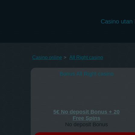
Casino utan 
Casino online
>
All Right casino
Bonus All Right casino
5€ No deposit Bonus + 20
Free Spins
No deposit Bonus