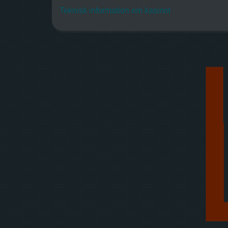
Teknisk information om kasinot
Namn
Stöd
Licens
Website
Språk
Insättningsmetoder
Uttagsmetoder
Programvara