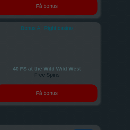
Få bonus
Bonus All Right casino
40 FS at the Wild Wild West
Free Spins
Få bonus