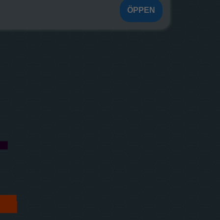
ÖPPEN
er, EcoPayz, Jeton, Nordea, Perfect Money
, Paysafe Card, Jeton Wallet
, Novomatic, Habanero, Pragmatic Play,
Igrosoft, Tom Horn Gaming, Endorphina,
Evoplay Entertainment, Elk Studios, Fantasma
hance Interactive, iSoftBet, Spike Games