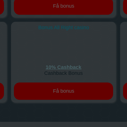
Få bonus
Bonus All Right casino
10% Cashback
Cashback Bonus
Få bonus