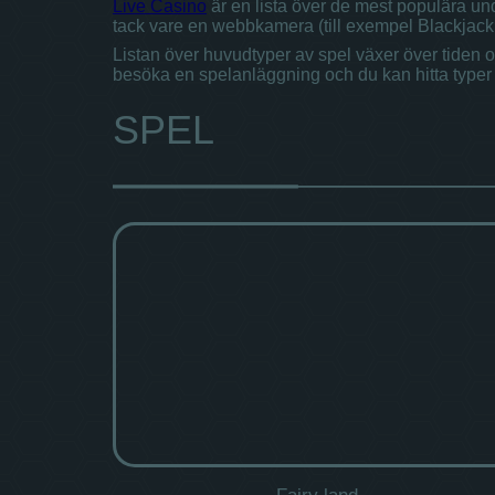
Live Casino
är en lista över de mest populära unde
tack vare en webbkamera (till exempel Blackjack
Listan över huvudtyper av spel växer över tiden 
besöka en spelanläggning och du kan hitta typer av
SPEL