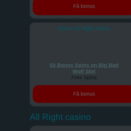
Få bonus
Bonus All Right casino
50 Bonus Spins on Big Bad
Wolf Slot
Free Spins
Få bonus
All Right casino