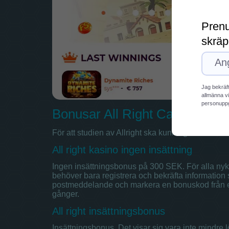
Prenu
skräp
Jag bekräft
allmänna vi
personuppg
Bonusar All Right Casino
För att studien av Allright ska kunna genomför
All right kasino ingen insättning
Ingen insättningsbonus på 300 SEK. För alla nykom
behöver bara registrera och bekräfta information s
postmeddelande och markera en bonuskod från ett
gånger.
All right insättningsbonus
Insättningsbonus. Det visar sig vara inte mindre