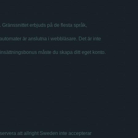
ean pesos, Peruvian nuevos soles, Mexican
Gränssnittet erbjuds på de flesta språk,
lautomater är anslutna i webbläsare. Det är inte
on insättningsbonus måste du skapa ditt eget konto.
bservera att allright Sweden inte accepterar