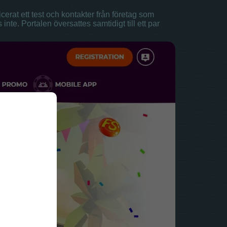
at ett test och kontakter från företag som
e. Portalen översattes samtidigt till ett par