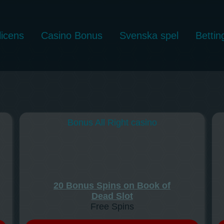
licens
Casino Bonus
Svenska spel
Bettin
Bonus All Right casino
20 Bonus Spins on Book of
Dead Slot
Free Spins