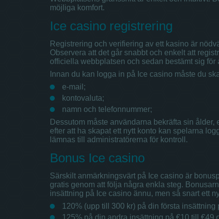
möjliga komfort.
Programvara
Ice casino registrering
Valutor
Registrering och verifiering av ett kasino är nödv
Observera att det går snabbt och enkelt att regis
officiella webbplatsen och sedan bestämt sig för
Innan du kan logga in på Ice casino måste du skap
e-mail;
kontovaluta;
namn och telefonnummer;
Dessutom måste användarna bekräfta sin ålder,
efter att ha skapat ett nytt konto kan spelarna log
lämnas till administratörerna för kontroll.
Bonus Ice casino
Särskilt anmärkningsvärt på Ice casino är bonuspol
gratis genom att följa några enkla steg. Bonusarn
insättning på Ice casino ännu, men så snart ett n
120% (upp till 300 kr) på din första insättnin
125% på din andra insättning på €10 till €49