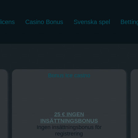
licens
Casino Bonus
Svenska spel
Bettin
Bonus Ice casino
25 € INGEN
INSÄTTNINGSBONUS
Ingen insättningsbonus för
registrering