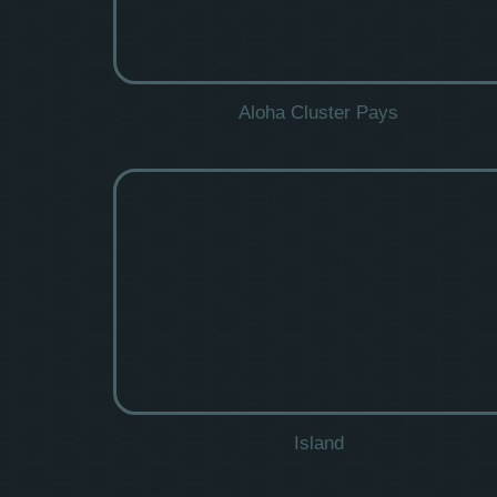
Aloha Cluster Pays
Island