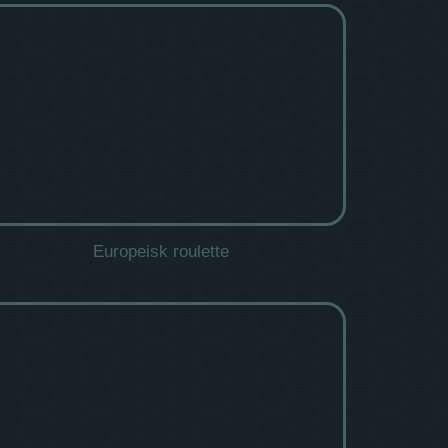
Europeisk roulette