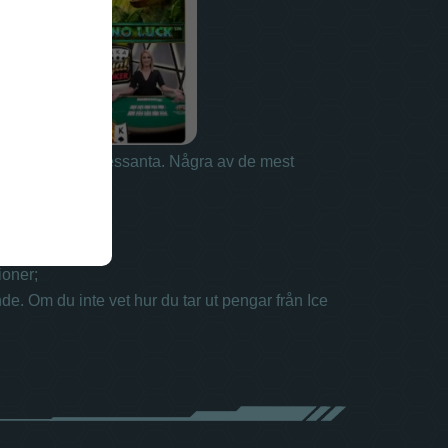
som är riktigt intressanta. Några av de mest
spins;
ioner;
nde. Om du inte vet hur du tar ut pengar från Ice