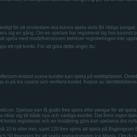
NetEnt, EGT, Nolimit City, Pragmatic Play, Igrosoft, Thunderki
Evoplay, Push Gaming, GameArt, Endorphina, Spinomenal, Ca
Global, PlayPearls, SlotMill, Retro Gaming, Swintt
PLN, RON, PEN, NZD, NOK, KZT, JPY, INR, HUF, DKK, CLP
ändigt för att användare ska kunna spela slots för riktiga pengar.
trera sig en gång. Om en spelare har registrerat sig hos kasinot 
 att spela med modellversionen behöver registreringen inte uppr
a ett nytt konto. För att göra detta anger du:
 eftersom endast vuxna kunder kan spela på webbplatsen. Omed
ga in på Ice casino och verifiera kontot. Kopior av identitetsbevi
icyn. Spelare kan få gratis free spins eller pengar för att spela
a riktar sig till både nya och vanliga kunder. Det finns ingen bo
ytt konto registreras och en insättning görs kan spelarna dra ny
g på 10 kr eller mer, samt 120 free spins att spela på Bigprogram
 och 50 freespins för att spela spelautomaten Ice Mania. Om du 