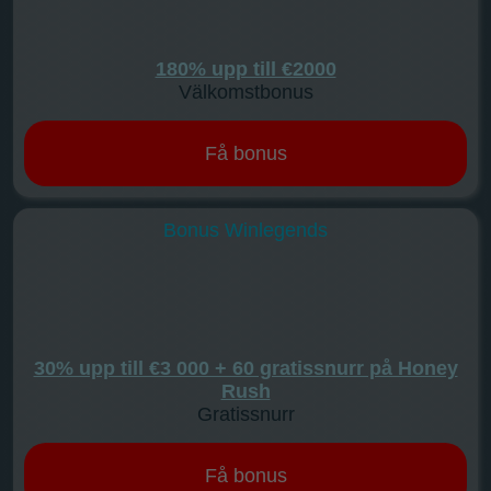
180% upp till €2000
Välkomstbonus
Få bonus
Bonus Winlegends
30% upp till €3 000 + 60 gratissnurr på Honey
Rush
Gratissnurr
Få bonus