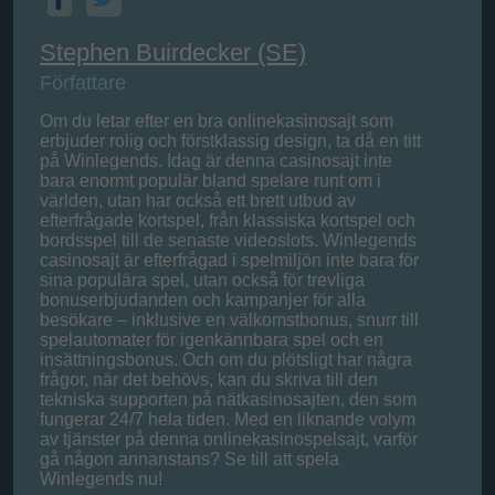
Stephen Buirdecker (SE)
Författare
Om du letar efter en bra onlinekasinosajt som
erbjuder rolig och förstklassig design, ta då en titt
på Winlegends. Idag är denna casinosajt inte
bara enormt populär bland spelare runt om i
världen, utan har också ett brett utbud av
efterfrågade kortspel, från klassiska kortspel och
bordsspel till de senaste videoslots. Winlegends
casinosajt är efterfrågad i spelmiljön inte bara för
sina populära spel, utan också för trevliga
bonuserbjudanden och kampanjer för alla
besökare – inklusive en välkomstbonus, snurr till
spelautomater för igenkännbara spel och en
insättningsbonus. Och om du plötsligt har några
frågor, när det behövs, kan du skriva till den
tekniska supporten på nätkasinosajten, den som
fungerar 24/7 hela tiden. Med en liknande volym
av tjänster på denna onlinekasinospelsajt, varför
gå någon annanstans? Se till att spela
Winlegends nu!