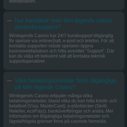
webbplatsen.
Hur kontaktar man Win legends casino
användarsupport?
Winlegends Casino har 24/7 kundsupport tillgänglig
för spelare via onlinechatt, e-post och telefon. För att
kontakta supporten måste spelaren öppna
kasinowebbplatsen och hitta avsnittet "Support". Där
kan du välja ett bekvämt sätt att kontakta teknisk
supportoperatörer.
Vilka betalningsmetoder finns tillgängliga
på Win legends Casino?
Winlegends Casino erbjuder många olika
betalningsmetoder, bland vilka du kan hitta kredit- och
betalkort (Visa, MasterCard), e-plånböcker (Skrill,
Neteller, ecoPayz), banköverföringar och andra. Mer
information om tillgängliga betalningsmetoder och
lägsta/högsta gränser finns på casinots hemsida.