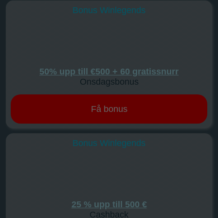
Bonus Winlegends
50% upp till €500 + 60 gratissnurr
Onsdagsbonus
Få bonus
Bonus Winlegends
25 % upp till 500 €
Cashback