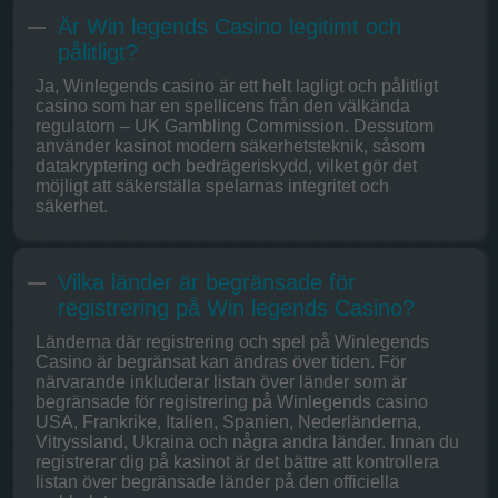
Är Win legends Casino legitimt och
pålitligt?
Ja, Winlegends casino är ett helt lagligt och pålitligt
casino som har en spellicens från den välkända
regulatorn – UK Gambling Commission. Dessutom
använder kasinot modern säkerhetsteknik, såsom
datakryptering och bedrägeriskydd, vilket gör det
möjligt att säkerställa spelarnas integritet och
säkerhet.
Vilka länder är begränsade för
registrering på Win legends Casino?
Länderna där registrering och spel på Winlegends
Casino är begränsat kan ändras över tiden. För
närvarande inkluderar listan över länder som är
begränsade för registrering på Winlegends casino
USA, Frankrike, Italien, Spanien, Nederländerna,
Vitryssland, Ukraina och några andra länder. Innan du
registrerar dig på kasinot är det bättre att kontrollera
listan över begränsade länder på den officiella