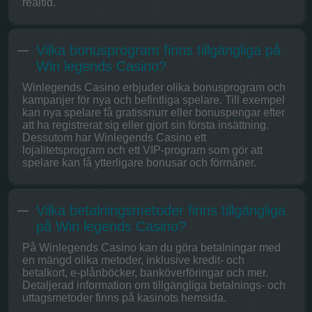
realtid.
Vilka bonusprogram finns tillgängliga på
Win legends Casino?
Winlegends Casino erbjuder olika bonusprogram och
kampanjer för nya och befintliga spelare. Till exempel
kan nya spelare få gratissnurr eller bonuspengar efter
att ha registrerat sig eller gjort sin första insättning.
Dessutom har Winlegends Casino ett
lojalitetsprogram och ett VIP-program som gör att
spelare kan få ytterligare bonusar och förmåner.
Vilka betalningsmetoder finns tillgängliga
på Win legends Casino?
På Winlegends Casino kan du göra betalningar med
en mängd olika metoder, inklusive kredit- och
betalkort, e-plånböcker, banköverföringar och mer.
Detaljerad information om tillgängliga betalnings- och
uttagsmetoder finns på kasinots hemsida.