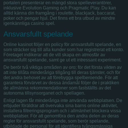
portalen presenterar en mängd stora spelleverantörer,
inklusive Evolution Gaming och Pragmatic Play. Du kan
alltid känna din framgång i roulette, blackjack, baccarat,
poker och pengar hjul. Det finns ett bra utbud av mindre
igenkännliga casino spel.
Ansvarsfullt spelande
Online kasinot följer en policy för ansvarsfullt spelande, en
som sträcker sig till alla kunder som har registrerat ett konto.
Företaget indikerar att de vill skapa en atmosfär av
ansvarsfullt spelande, samt ge ut ett intressant experiment.
De berör två viktiga områden av oro; för det första vikten av
att inte tillåta minderåriga tillgång till deras tjänster, och för
det andra behovet av att förebygga spelberoende. För att
garantera förvärvet av dessa ändamål följer de i praktiken
de allmänna rekommendationer som fastställts av det
autonoma tillsynsorganet och spellagen.
Enligt lagen får minderåriga inte använda webbplatsen. De
erbjuder föräldrar att övervaka sina barns online aktivitet,
installera filtreringsprogram och i allmänhet blockera vissa
webbplatser. För att genomföra den andra delen av deras
regler för ansvarsfullt spelande, som berör spelande,
utbildade de personal för att identifiera tvångsmässiga